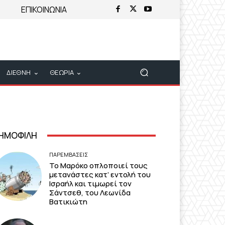
ΕΠΙΚΟΙΝΩΝΙΑ
ΔΙΕΘΝΗ
ΘΕΩΡΙΑ
ΗΜΟΦΙΛΗ
ΠΑΡΕΜΒΑΣΕΙΣ
Το Μαρόκο οπλοποιεί τους
μετανάστες κατ’ εντολή του
Ισραήλ και τιμωρεί τον
Σάντσεθ, του Λεωνίδα
Βατικιώτη