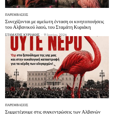
ΠΑΡΕΜΒΑΣΕΙΣ
Συνεχίζονται με αμείωτη ένταση οι κινητοποιήσεις
του Αλβανικού λαού, του Σταμάτη Κυριάκη
ΣΤΑΜΑΤΗΣ ΚΥΡΙΑΚΗΣ
-
11 Ιουνίου, 2026
ΠΑΡΕΜΒΑΣΕΙΣ
Συμμετέχουμε στις συγκεντρώσεις των Αλβανών