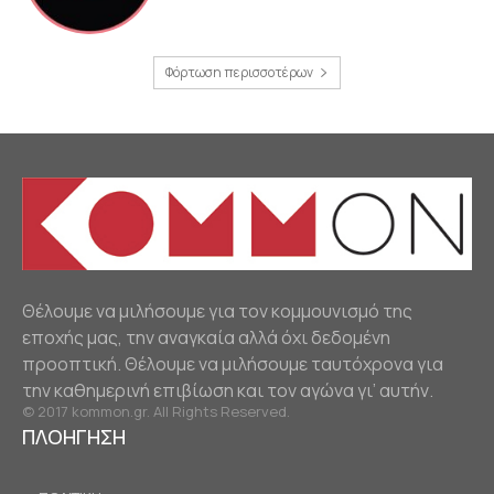
Φόρτωση περισσοτέρων
Θέλουμε να μιλήσουμε για τον κομμουνισμό της
εποχής μας, την αναγκαία αλλά όχι δεδομένη
προοπτική. Θέλουμε να μιλήσουμε ταυτόχρονα για
την καθημερινή επιβίωση και τον αγώνα γι’ αυτήν.
© 2017 kommon.gr. All Rights Reserved.
ΠΛΟΗΓΗΣΗ