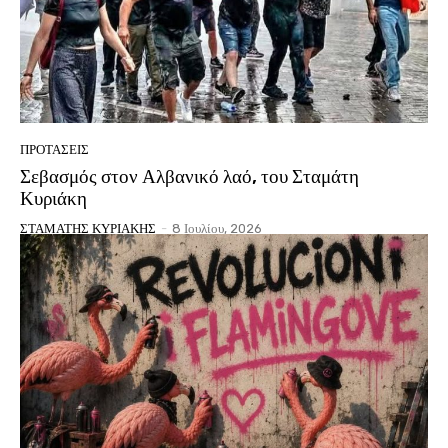
ΠΡΟΤΑΣΕΙΣ
Σεβασμός στον Αλβανικό λαό, του Σταμάτη
Κυριάκη
ΣΤΑΜΑΤΗΣ ΚΥΡΙΑΚΗΣ
-
8 Ιουλίου, 2026