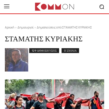
Αρχική
Δημιουργοί
Δημοσιεύσεις από ΣΤΑΜΑΤΗΣ ΚΥΡΙΑΚΗΣ
ΣΤΑΜΑΤΗΣ ΚΥΡΙΑΚΗΣ
129 ΔΗΜΟΣΙΕΥΣΕΙΣ
0 ΣΧΟΛΙΑ