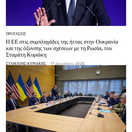
ΠΡΟΤΑΣΕΙΣ
Η ΕΕ στις συμπληγάδες της ήττας στην Ουκρανία
και της όξυνσης των σχέσεων με τη Ρωσία, του
Σταμάτη Κυριάκη
ΣΤΑΜΑΤΗΣ ΚΥΡΙΑΚΗΣ
-
17 Δεκεμβρίου, 2025