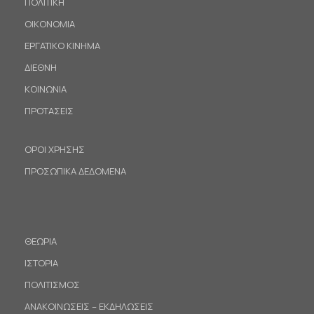
ΠΟΛΙΤΙΚΗ
ΟΙΚΟΝΟΜΙΑ
ΕΡΓΑΤΙΚΟ ΚΙΝΗΜΑ
ΔΙΕΘΝΗ
ΚΟΙΝΩΝΙΑ
ΠΡΟΤΑΣΕΙΣ
ΟΡΟΙ ΧΡΗΣΗΣ
ΠΡΟΣΩΠΙΚΑ ΔΕΔΟΜΕΝΑ
ΘΕΩΡΙΑ
ΙΣΤΟΡΙΑ
ΠΟΛΙΤΙΣΜΟΣ
ΑΝΑΚΟΙΝΩΣΕΙΣ – ΕΚΔΗΛΩΣΕΙΣ