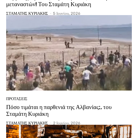
μεταναστών! Του Σταμάτη Κυριάκη
ΣΤΑΜΑΤΗΣ ΚΥΡΙΑΚΗΣ
-
5 Ιουνίου, 2026
ΠΡΟΤΑΣΕΙΣ
Πόσο τιμάται η παρθενιά της Αλβανίας;, του
Σταμάτη Κυριάκη
ΣΤΑΜΑΤΗΣ ΚΥΡΙΑΚΗΣ
-
2 Ιουνίου, 2026