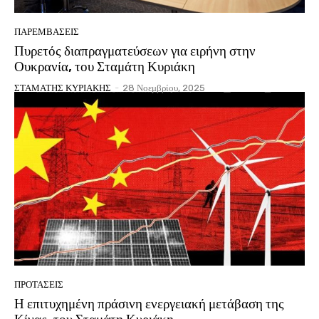
ΠΑΡΕΜΒΑΣΕΙΣ
Πυρετός διαπραγματεύσεων για ειρήνη στην
Ουκρανία, του Σταμάτη Κυριάκη
ΣΤΑΜΑΤΗΣ ΚΥΡΙΑΚΗΣ
-
28 Νοεμβρίου, 2025
ΠΡΟΤΑΣΕΙΣ
Η επιτυχημένη πράσινη ενεργειακή μετάβαση της