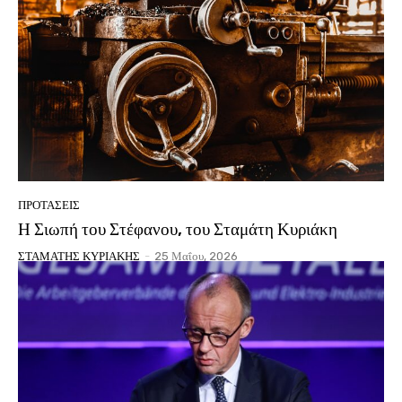
ΠΡΟΤΑΣΕΙΣ
Η Σιωπή του Στέφανου, του Σταμάτη Κυριάκη
ΣΤΑΜΑΤΗΣ ΚΥΡΙΑΚΗΣ
-
25 Μαΐου, 2026