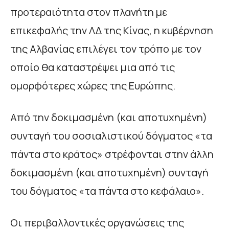
προτεραιότητα στον πλανήτη με
επικεφαλής την ΛΔ της Κίνας, η κυβέρνηση
της Αλβανίας επιλέγει τον τρόπο με τον
οποίο θα καταστρέψει μια από τις
ομορφότερες χώρες της Ευρώπης.
Από την δοκιμασμένη (και αποτυχημένη)
συνταγή του σοσιαλιστικού δόγματος «τα
πάντα στο κράτος» στρέφονται στην άλλη
δοκιμασμένη (και αποτυχημένη) συνταγή
του δόγματος «τα πάντα στο κεφάλαιο».
Οι περιβαλλοντικές οργανώσεις της