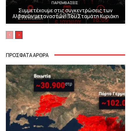
ΠΑΡΕΜΒΑΣΕΙΣ
Συμμετέχουμε στις συγκεντρώσεις των
Αλβανών μεταναστών! Του Σταμάτη Κυριάκη
ΠΡΟΣΦΑΤΑ ΑΡΘΡΑ