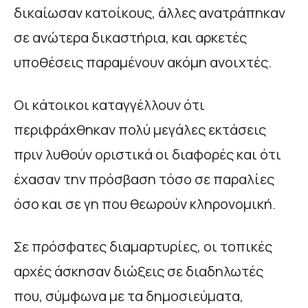
δικαίωσαν κατοίκους, άλλες ανατράπηκαν
σε ανώτερα δικαστήρια, και αρκετές
υποθέσεις παραμένουν ακόμη ανοιχτές.
Οι κάτοικοι καταγγέλλουν ότι
περιφράχθηκαν πολύ μεγάλες εκτάσεις
πριν λυθούν οριστικά οι διαφορές και ότι
έχασαν την πρόσβαση τόσο σε παραλίες
όσο και σε γη που θεωρούν κληρονομική.
Σε πρόσφατες διαμαρτυρίες, οι τοπικές
αρχές άσκησαν διώξεις σε διαδηλωτές
που, σύμφωνα με τα δημοσιεύματα,