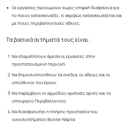
Οι εργασίες προχωρούν χωρίς επαρκή διαφάνεια για
το ποιος κατασκευάζει, τι ακριβώς κατασκευάζεται και
με ποιες περιβαλλοντικές άδειες.
Τα βασικά αιτήματά τους είναι:
Να σταματήσουν άμεσα οι εργασίες στην
προστατευόμενη περιοχή.
Να δημοσιοποιηθούν τα σχέδια, οι άδειες και οι
υπεύθυνοι του έργου.
Να παρέμβουν οι αρμόδιες κρατικές αρχές και το
υπουργείο Περιβάλλοντος.
Να διασφαλιστεί η πλήρης προστασία του
οικοσυστήματος Βιόσα–Νάρτα.