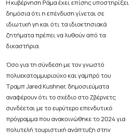
Η κυβέρνηση Ράμα έχει επίσης υποστηρίξει
δημόσια ότι η επένδυση γίνεται σε
ιδιωτική γη και ότι τα ιδιοκτησιακά
ζητήματα πρέπει να λυθούν από τα
δικαστήρια.
Όσο για τη σύνδεση με τον γνωστό
πολυεκατομμυριούχο και γαμπρό του
Τραμπ Jared Kushner, δημοσιεύματα
αναφέρουν ότι το σχέδιο στο Ζβέρνετς
συνδέεται με το ευρύτερο επενδυτικό
πρόγραμμα που ανακοινώθηκε το 2024 για
πολυτελή τουριστική ανάπτυξη στην