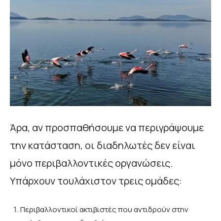
Άρα, αν προσπαθήσουμε να περιγράψουμε
την κατάσταση, οι διαδηλωτές δεν είναι
μόνο περιβαλλοντικές οργανώσεις.
Υπάρχουν τουλάχιστον τρεις ομάδες:
Περιβαλλοντικοί ακτιβιστές που αντιδρούν στην