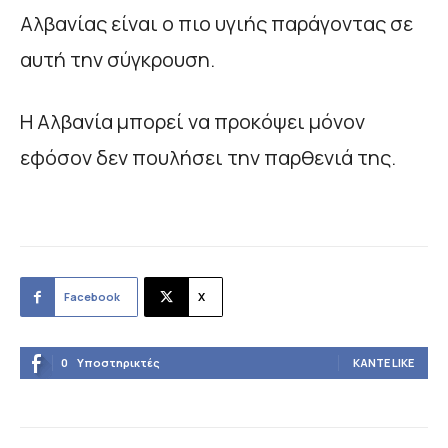
Αλβανίας είναι ο πιο υγιής παράγοντας σε
αυτή την σύγκρουση.
Η Αλβανία μπορεί να προκόψει μόνον
εφόσον δεν πουλήσει την παρθενιά της.
Facebook
X
0
Υποστηρικτές
ΚΆΝΤΕ LIKE