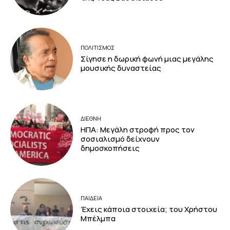
ΠΟΛΙΤΙΣΜΟΣ
Σίγησε η δωρική φωνή μιας μεγάλης
μουσικής δυναστείας
ΔΙΕΘΝΗ
ΗΠΑ: Μεγάλη στροφή προς τον
σοσιαλισμό δείχνουν
δημοσκοπήσεις
ΠΑΙΔΕΙΑ
Έχεις κάποια στοιχεία; του Χρήστου
Μπέλμπα