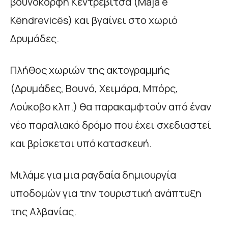
βουνοκορφή Κέντρεβιτσα (Maja e
Këndrevicës) και βγαίνει στο χωριό
Δρυμάδες.
Πλήθος χωριών της ακτογραμμής
(Δρυμάδες, Βουνό, Χειμάρα, Μπόρς,
Λούκοβο κλπ.) θα παρακαμφτούν από έναν
νέο παραλιακό δρόμο που έχει σχεδιαστεί
και βρίσκεται υπό κατασκευή.
Μιλάμε για μια ραγδαία δημιουργία
υποδομών για την τουριστική ανάπτυξη
της Αλβανίας.