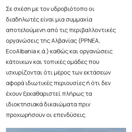
Σε σχέση με τον υδροβιότοπο οι
διαδηλωτές είναι μια συμμαχία
αποτελούμενη από τις περιβαλλοντικές
οργανώσεις της Αλβανίας (PPNEA,
EcoAlbania κ.ά.) καθώς και οργανώσεις
κάτοικων και τοπικές ομάδες που
ισχυρίζονται ότι μέρος των εκτάσεων
αφορά ιδιωτικές περιουσίες ή ότι δεν
έχουν ξεκαθαριστεί πλήρως τα
ιδιοκτησιακά δικαιώματα πριν
προχωρήσουν οι επενδύσεις.