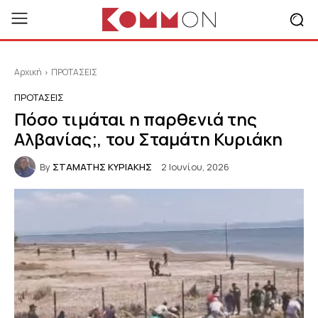
Αρχική
ΠΡΟΤΑΣΕΙΣ
ΠΡΟΤΑΣΕΙΣ
Πόσο τιμάται η παρθενιά της
Αλβανίας;, του Σταμάτη Κυριάκη
By
ΣΤΑΜΑΤΗΣ ΚΥΡΙΑΚΗΣ
2 Ιουνίου, 2026