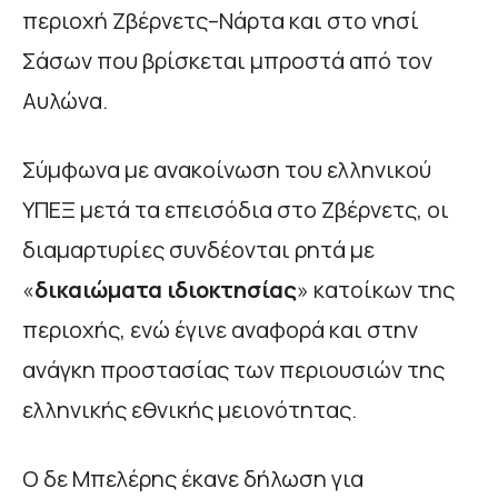
περιοχή Ζβέρνετς–Νάρτα και στο νησί
Σάσων που βρίσκεται μπροστά από τον
Αυλώνα.
Σύμφωνα με ανακοίνωση του ελληνικού
ΥΠΕΞ μετά τα επεισόδια στο Ζβέρνετς, οι
διαμαρτυρίες συνδέονται ρητά με
«
δικαιώματα ιδιοκτησίας
» κατοίκων της
περιοχής, ενώ έγινε αναφορά και στην
ανάγκη προστασίας των περιουσιών της
ελληνικής εθνικής μειονότητας.
Ο δε Μπελέρης έκανε δήλωση για