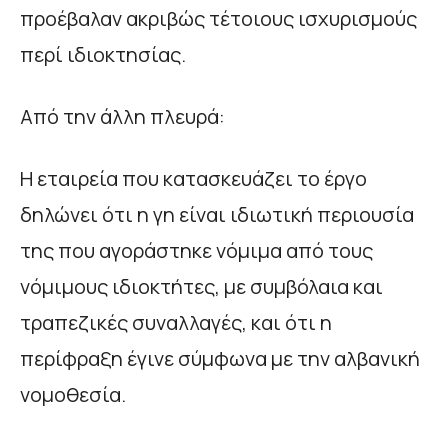
προέβαλαν ακριβώς τέτοιους ισχυρισμούς
περί ιδιοκτησίας.
Από την άλλη πλευρά:
Η εταιρεία που κατασκευάζει το έργο
δηλώνει ότι η γη είναι ιδιωτική περιουσία
της που αγοράστηκε νόμιμα από τους
νόμιμους ιδιοκτήτες, με συμβόλαια και
τραπεζικές συναλλαγές, και ότι η
περίφραξη έγινε σύμφωνα με την αλβανική
νομοθεσία.