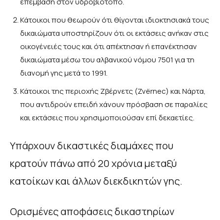
επέμβαση στον υδροβιότοπο.
Κάτοικοι που θεωρούν ότι θίγονται ιδιοκτησιακά τους
δικαιώματα υποστηρίζουν ότι οι εκτάσεις ανήκαν στις
οικογένειές τους και ότι απέκτησαν ή επανέκτησαν
δικαιώματα μέσω του αλβανικού νόμου 7501 για τη
διανομή γης μετά το 1991.
Κάτοικοι της περιοχής Ζβέρνετς (Zvërnec) και Νάρτα,
που αντιδρούν επειδή χάνουν πρόσβαση σε παραλίες
και εκτάσεις που χρησιμοποιούσαν επί δεκαετίες.
Υπάρχουν δικαστικές διαμάχες που
κρατούν πάνω από 20 χρόνια μεταξύ
κατοίκων και άλλων διεκδικητών γης.
Ορισμένες αποφάσεις δικαστηρίων