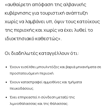
«αυθαίρετη απόφαση της αλβανικής
κυβέρνησης για τουριστική ανάπτυξη
χωρίς να λαμβάνει υπ, όψιν τους κατοίκους
της περιοχής και χωρίς να έχει λυθεί το
ιδιοκτησιακό καθεστώς».
Οι διαδηλωτές καταγγέλλουν ότι:
Έχουν εισέλθει μπουλντόζες και βαριά μηχανήματα σε
προστατευόμενη περιοχή.
Έχουν καταστραφεί αμμοθίνες και τμήματα
πευκοδάσους.
Έχει επηρεαστεί η σύνδεση μεταξύ της
λιμνοθάλασσας και της θάλασσας.