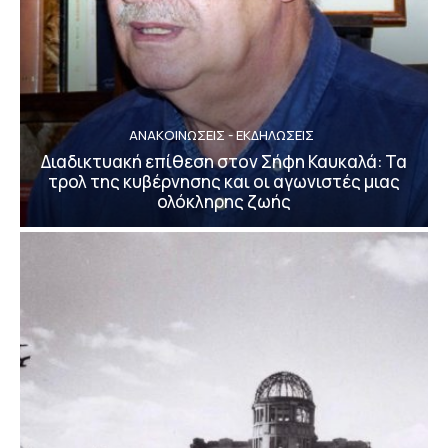
ΑΝΑΚΟΙΝΩΣΕΙΣ - ΕΚΔΗΛΩΣΕΙΣ
Διαδικτυακή επίθεση στον Σήφη Καυκαλά: Τα
τρολ της κυβέρνησης και οι αγωνιστές μιας
ολόκληρης ζωής