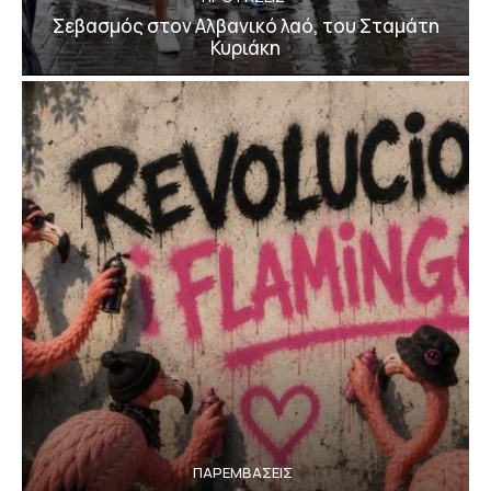
Σεβασμός στον Αλβανικό λαό, του Σταμάτη
Κυριάκη
ΠΑΡΕΜΒΑΣΕΙΣ