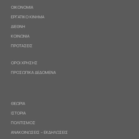
ΟΙΚΟΝΟΜΙΑ
ΕΡΓΑΤΙΚΟ ΚΙΝΗΜΑ
ΔΙΕΘΝΗ
ΚΟΙΝΩΝΙΑ
ΠΡΟΤΑΣΕΙΣ
ΟΡΟΙ ΧΡΗΣΗΣ
ΠΡΟΣΩΠΙΚΑ ΔΕΔΟΜΕΝΑ
ΘΕΩΡΙΑ
ΙΣΤΟΡΙΑ
ΠΟΛΙΤΙΣΜΟΣ
ΑΝΑΚΟΙΝΩΣΕΙΣ – ΕΚΔΗΛΩΣΕΙΣ