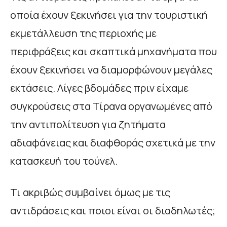
οποία έχουν ξεκινήσει για την τουριστική
εκμετάλλευση της περιοχής με
περιφράξεις και σκαπτικά μηχανήματα που
έχουν ξεκινήσει να διαμορφώνουν μεγάλες
εκτάσεις. Λίγες βδομάδες πριν είχαμε
συγκρούσεις στα Τίρανα οργανωμένες από
την αντιπολίτευση για ζητήματα
αδιαφάνειας και διαφθοράς σχετικά με την
κατασκευή του τούνελ.
Τι ακριβώς συμβαίνει όμως με τις
αντιδράσεις και ποιοι είναι οι διαδηλωτές;