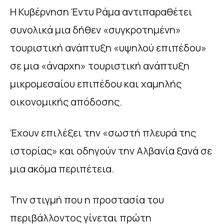
Η Κυβέρνηση Έντυ Ράμα αντιπαραθέτει
συνολικά μια δήθεν «συγκροτημένη»
τουριστική ανάπτυξη «υψηλού επιπέδου»
σε μια «άναρχη» τουριστική ανάπτυξη
μικρομεσαίου επιπέδου και χαμηλής
οικονομικής απόδοσης.
Έχουν επιλέξει την «σωστή πλευρά της
ιστορίας» και οδηγούν την Αλβανία ξανά σε
μια ακόμα περιπέτεια.
Την στιγμή που η προστασία του
περιβάλλοντος γίνεται πρώτη