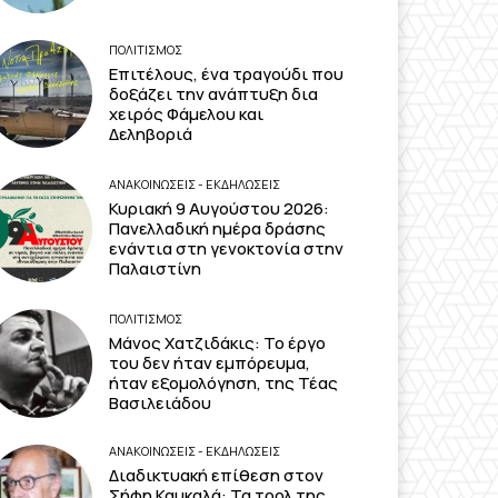
ΠΟΛΙΤΙΣΜΟΣ
Επιτέλους, ένα τραγούδι που
δοξάζει την ανάπτυξη δια
χειρός Φάμελου και
Δεληβοριά
ΑΝΑΚΟΙΝΩΣΕΙΣ - ΕΚΔΗΛΩΣΕΙΣ
Κυριακή 9 Αυγούστου 2026:
Πανελλαδική ημέρα δράσης
ενάντια στη γενοκτονία στην
Παλαιστίνη
ΠΟΛΙΤΙΣΜΟΣ
Μάνος Χατζιδάκις: Το έργο
του δεν ήταν εμπόρευμα,
ήταν εξομολόγηση, της Τέας
Βασιλειάδου
ΑΝΑΚΟΙΝΩΣΕΙΣ - ΕΚΔΗΛΩΣΕΙΣ
Διαδικτυακή επίθεση στον
Σήφη Καυκαλά: Τα τρολ της