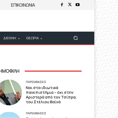
ΕΠΙΚΟΙΝΩΝΙΑ
ΔΙΕΘΝΗ
ΘΕΩΡΙΑ
ΗΜΟΦΙΛΗ
ΠΑΡΕΜΒΑΣΕΙΣ
Ναι στα ιδιωτικά
πανεπιστήμια – όχι στην
Αριστερά από τον Τσίπρα,
του Στέλιου Βαϊνά
ΠΑΡΕΜΒΑΣΕΙΣ