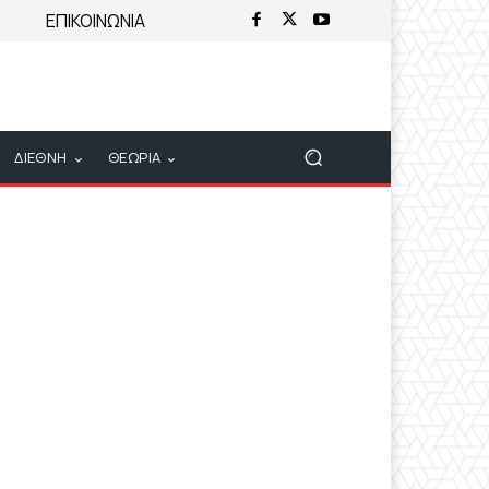
ΕΠΙΚΟΙΝΩΝΙΑ
ΔΙΕΘΝΗ
ΘΕΩΡΙΑ