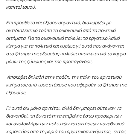
καπιταλισμού.
Επιπρόσθετα και εξίσου σημαντικό, διαχωρίζει με
αντιδιαλεκτικό τρόπο τα οικονομικά από τα πολιτικά
αιτήματα. Για τα οικονομικά παλεύει το εργατικό λαϊκό
κίνημα για τα πολιτικά και κυρίως γι’ αυτά που ανάγονται
στο ζήτημα της εξουσίας παλεύει αποκλειστικά το κόμμα
μέσω της ζύμωσης και της προπαγάνδας.
Αποκόβει δηλαδή στην πράξη, την πάλη του εργατικού
κινήματος από τους στόχους που αφορούν το ζήτημα της
εξουσίας.
Γι’ αυτό όχι μόνο αρνείται, αλλά δεν μπορεί ούτε καν να
διανοηθεί, τη δυνατότητα επιβολής έστω προσωρινών
και ανολοκλήρωτων πολιτικών κατακτήσεων πανεθνικού
χαρακτήρα από τη μεριά του εργατικού κινήματος, εντός