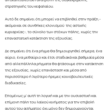
στρατηγικής του κεφαλαίου.
Αυτό δε σημαίνει ότι μπορεί να επιβληθεί στην πράξη,-
ακόμα και σε συνθήκες κλονισμού της αστικής
κυριαρχίας-, το σύνολο των στόχων πάλης, χωρίς την
επαναστατική κατάκτηση της εξουσίας.
Δε σημαίνει ότι ένα ρήγμα θα δημιουργηθεί σήμερα, ένα
αύριο, ένα μεθαύριο και έτσι σταδιακά και βαθμιαία μέσα
από αλλεπάλληλα ρήγματα θα φτάσουμε στην κατάκτηση
της εξουσίας, χωρίς επανάσταση και μέσα από
περισσότερο ή λιγότερο ήρεμες κοινοβουλευτικές
διαδικασίες.
Επομένως μ’ αυτή τη λογική και με την ουσιαστική και
επίμονη πάλη του λαϊκού κινήματος για την επιβολή
αυτού του αιτήματος όχι μόνο δεν δημιουργούνται