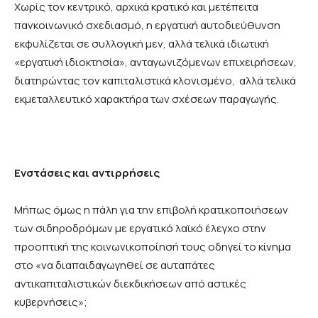
Χωρίς τον κεντρικό, αρχικά κρατικό και μετέπειτα
πανκοινωνικό σχεδιασμό, η εργατική αυτοδιεύθυνση
εκφυλίζεται σε συλλογική μεν, αλλά τελικά ιδιωτική
«εργατική ιδιοκτησία», ανταγωνιζόμενων επιχειρήσεων,
διατηρώντας τον καπιταλιστικά κλονισμένο, αλλά τελικά
εκμεταλλευτικό χαρακτήρα των σχέσεων παραγωγής.
Ενστάσεις και αντιρρήσεις
Μήπως όμως η πάλη για την επιβολή κρατικοποιήσεων
των σιδηροδρόμων με εργατικό λαϊκό έλεγχο στην
προοπτική της κοινωνικοποίησή τους οδηγεί το κίνημα
στο «να διαπαιδαγωγηθεί σε αυταπάτες
αντικαπιταλιστικών διεκδικήσεων από αστικές
κυβερνήσεις»;