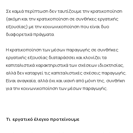
Σε καμιά περίπτωση δεν ταυτίζουμε την κρατικοποίηση
(ακόμη και την κρατικοποίηση σε συνθήκες εργατικής
εξουσίας) με την κοινωνικοποίηση που είναι δυο
διαφορετικά πράγματα.
Η κρατικοποίηση των μέσων παραγωγής σε συνθήκες
εργατικής εξουσίας διαταράσσει και κλονίζει τα
καπιταλιστικά χαρακτηριστικά των σχέσεων ιδιοκτησίας,
αλλά δεν καταργεί τις καπιταλιστικές σχέσεις παραγωγής.
Είναι αναγκαία, αλλά όχι και ικανή από μόνη της, συνθήκη
για την κοινωνικοποίηση των μέσων παραγωγής.
Τι εργατικό έλεγχο
προτείνουμε