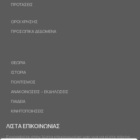
ΠΡΟΤΑΣΕΙΣ
ΟΡΟΙ ΧΡΗΣΗΣ
ΠΡΟΣΩΠΙΚΑ ΔΕΔΟΜΕΝΑ
ΘΕΩΡΙΑ
ΙΣΤΟΡΙΑ
ΠΟΛΙΤΙΣΜΟΣ
ΑΝΑΚΟΙΝΩΣΕΙΣ – ΕΚΔΗΛΩΣΕΙΣ
ΠΑΙΔΕΙΑ
ΚΙΝΗΤΟΠΟΙΗΣΕΙΣ
ΛΙΣΤΑ ΕΠΙΚΟΙΝΩΝΙΑΣ
Εγγραφείτε στην λίστα επικοινωνίας μας για να είστε πάντα