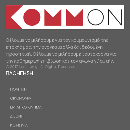
Θέλουμε να μιλήσουμε για τον κομμουνισμό της
εποχής μας, την αναγκαία αλλά όχι δεδομένη
προοπτική. Θέλουμε να μιλήσουμε ταυτόχρονα για
την καθημερινή επιβίωση και τον αγώνα γι’ αυτήν.
© 2017 kommon.gr. All Rights Reserved.
ΠΛΟΗΓΗΣΗ
ΠΟΛΙΤΙΚΗ
ΟΙΚΟΝΟΜΙΑ
ΕΡΓΑΤΙΚΟ ΚΙΝΗΜΑ
ΔΙΕΘΝΗ
ΚΟΙΝΩΝΙΑ