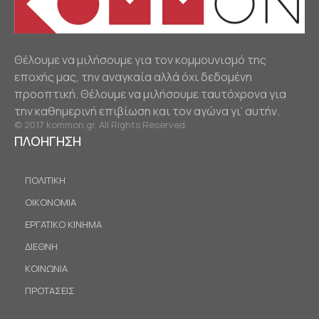
Θέλουμε να μιλήσουμε για τον κομμουνισμό της
εποχής μας, την αναγκαία αλλά όχι δεδομένη
προοπτική. Θέλουμε να μιλήσουμε ταυτόχρονα για
την καθημερινή επιβίωση και τον αγώνα γι’ αυτήν.
© 2017 kommon.gr. All Rights Reserved.
ΠΛΟΗΓΗΣΗ
ΠΟΛΙΤΙΚΗ
ΟΙΚΟΝΟΜΙΑ
ΕΡΓΑΤΙΚΟ ΚΙΝΗΜΑ
ΔΙΕΘΝΗ
ΚΟΙΝΩΝΙΑ
ΠΡΟΤΑΣΕΙΣ