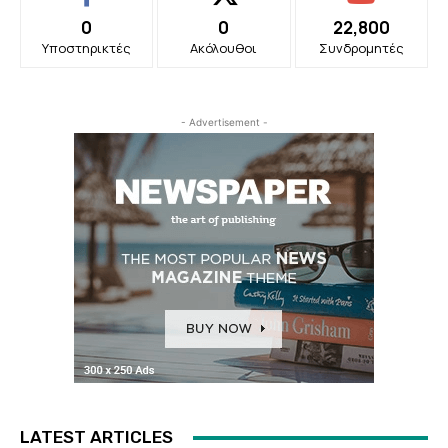
0
0
22,800
Υποστηρικτές
Ακόλουθοι
Συνδρομητές
- Advertisement -
LATEST ARTICLES