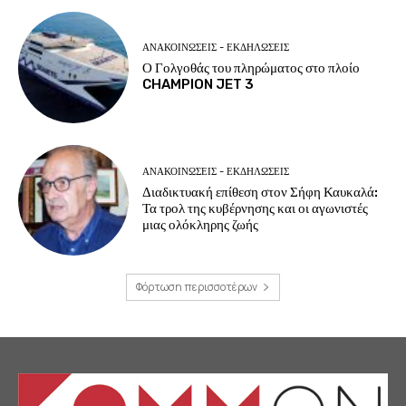
ΑΝΑΚΟΙΝΩΣΕΙΣ - ΕΚΔΗΛΩΣΕΙΣ
Ο Γολγοθάς του πληρώματος στο πλοίο
CHAMPION JET 3
ΑΝΑΚΟΙΝΩΣΕΙΣ - ΕΚΔΗΛΩΣΕΙΣ
Διαδικτυακή επίθεση στον Σήφη Καυκαλά:
Τα τρολ της κυβέρνησης και οι αγωνιστές
μιας ολόκληρης ζωής
Φόρτωση περισσοτέρων