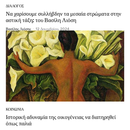
ΔΙΆΛΟΓΟΣ
Να χαρίσουμε συλλήβδην τα μεσαία στρώματα στην
αστική τάξη; του Βασίλη Λιόση
Βασίλης Λιόσης
-
12 Δεκεμβρίου, 2024
ΚΟΙΝΩΝΙΑ
Ιστορική αδυναμία της οικογένειας να διατηρηθεί
όπως παλιά