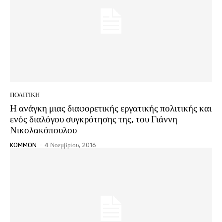
ΠΟΛΙΤΙΚΗ
Η ανάγκη μιας διαφορετικής εργατικής πολιτικής και
ενός διαλόγου συγκρότησης της, του Γιάννη
Νικολακόπουλου
KOMMON
-
4 Νοεμβρίου, 2016