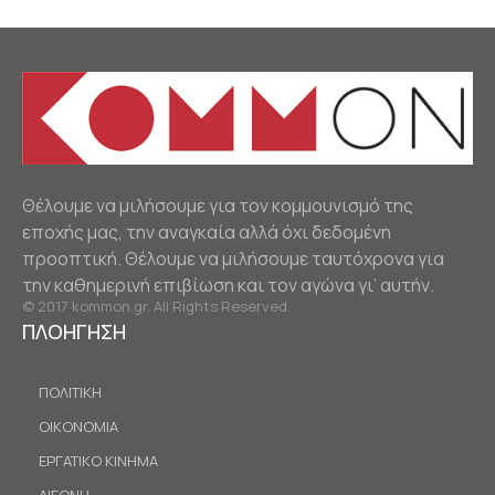
Θέλουμε να μιλήσουμε για τον κομμουνισμό της
εποχής μας, την αναγκαία αλλά όχι δεδομένη
προοπτική. Θέλουμε να μιλήσουμε ταυτόχρονα για
την καθημερινή επιβίωση και τον αγώνα γι’ αυτήν.
© 2017 kommon.gr. All Rights Reserved.
ΠΛΟΗΓΗΣΗ
ΠΟΛΙΤΙΚΗ
ΟΙΚΟΝΟΜΙΑ
ΕΡΓΑΤΙΚΟ ΚΙΝΗΜΑ
ΔΙΕΘΝΗ