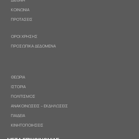
ΚΟΙΝΩΝΙΑ
ΠΡΟΤΑΣΕΙΣ
ΟΡΟΙ ΧΡΗΣΗΣ
ΠΡΟΣΩΠΙΚΑ ΔΕΔΟΜΕΝΑ
ΘΕΩΡΙΑ
ΙΣΤΟΡΙΑ
ΠΟΛΙΤΙΣΜΟΣ
ΑΝΑΚΟΙΝΩΣΕΙΣ – ΕΚΔΗΛΩΣΕΙΣ
ΠΑΙΔΕΙΑ
ΚΙΝΗΤΟΠΟΙΗΣΕΙΣ