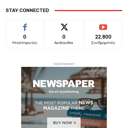
STAY CONNECTED
0
0
22,800
Υποστηρικτές
Ακόλουθοι
Συνδρομητές
- Advertisement -