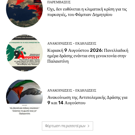
ΠΑΡΕΜΒΑΣΕΙΣ
Όχι, δεν ευθύνεται η κλιματική κρίση για τις
πυρκαγιές, του Φάμπιαν Δημητρίου
ΑΝΑΚΟΙΝΩΣΕΙΣ - ΕΚΔΗΛΩΣΕΙΣ
Κυριακή 9 Αυγούστου 2026: Πανελλαδική
ημέρα δράσης ενάντια στη γενοκτονία στην
Παλαιστίνη
ΑΝΑΚΟΙΝΩΣΕΙΣ - ΕΚΔΗΛΩΣΕΙΣ
Ανακοίνωση της Αντιπολεμικής Δράσης για
9 και 14 Αυγούστου
Φόρτωση περισσοτέρων