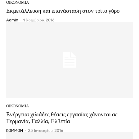
ΟΙΚΟΝΟΜΙΑ
Εκμετάλλευση και επανάσταση στον τρίτο γύρο
Admin
-
1 Νοεμβρίου, 2016
ΟΙΚΟΝΟΜΙΑ
Ενέργεια: χιλιάδες θέσεις εργασίας χάνονται σε
Γερμανία, Γαλλία, Ελβετία
KOMMON
-
23 Ιανουαρίου, 2016