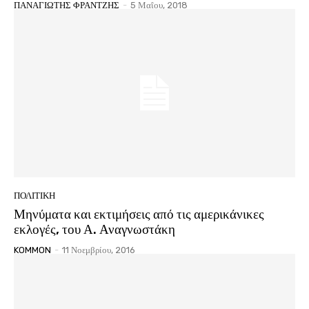
ΠΑΝΑΓΙΩΤΗΣ ΦΡΑΝΤΖΗΣ
-
5 Μαΐου, 2018
ΠΟΛΙΤΙΚΗ
Μηνύματα και εκτιμήσεις από τις αμερικάνικες
εκλογές, του Α. Αναγνωστάκη
KOMMON
-
11 Νοεμβρίου, 2016