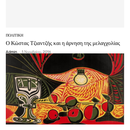
ΠΟΛΙΤΙΚΗ
Ο Κώστας Τζιαντζής και η άρνηση της μελαγχολίας
Admin
-
1 Νοεμβρίου, 2016