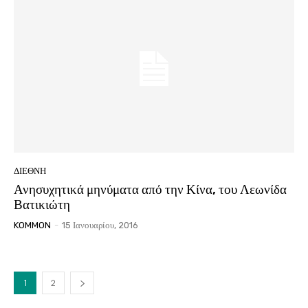
ΔΙΕΘΝΗ
Ανησυχητικά μηνύματα από την Κίνα, του Λεωνίδα
Βατικιώτη
KOMMON
-
15 Ιανουαρίου, 2016
1
2