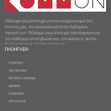
Θέλουμε να μιλήσουμε για τον κομμουνισμό της
εποχής μας, την αναγκαία αλλά όχι δεδομένη
προοπτική. Θέλουμε να μιλήσουμε ταυτόχρονα για
την καθημερινή επιβίωση και τον αγώνα γι’ αυτήν.
© 2017 kommon.gr. All Rights Reserved.
ΠΛΟΗΓΗΣΗ
ΠΟΛΙΤΙΚΗ
ΟΙΚΟΝΟΜΙΑ
ΕΡΓΑΤΙΚΟ ΚΙΝΗΜΑ
ΔΙΕΘΝΗ
ΚΟΙΝΩΝΙΑ
ΠΡΟΤΑΣΕΙΣ