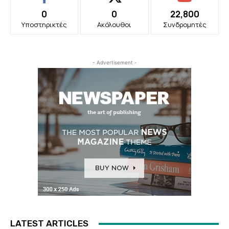
0
0
22,800
Υποστηρικτές
Ακόλουθοι
Συνδρομητές
- Advertisement -
LATEST ARTICLES