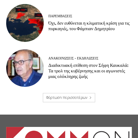
ΠΑΡΕΜΒΑΣΕΙΣ
Όχι, δεν ευθύνεται η κλιματική κρίση για τις
πυρκαγιές, του Φάμπιαν Δημητρίου
ΑΝΑΚΟΙΝΩΣΕΙΣ - ΕΚΔΗΛΩΣΕΙΣ
Διαδικτυακή επίθεση στον Σήφη Καυκαλά:
Τα τρολ της κυβέρνησης και οι αγωνιστές
μιας ολόκληρης ζωής
Φόρτωση περισσοτέρων