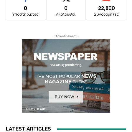
0
0
22,800
Υποστηρικτές
Ακόλουθοι
Συνδρομητές
- Advertisement -
LATEST ARTICLES