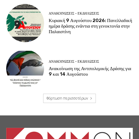
ΑΝΑΚΟΙΝΩΣΕΙΣ - ΕΚΔΗΛΩΣΕΙΣ
Κυριακή 9 Αυγούστου 2026: Πανελλαδική
ημέρα δράσης ενάντια στη γενοκτονία στην
Παλαιστίνη
ΑΝΑΚΟΙΝΩΣΕΙΣ - ΕΚΔΗΛΩΣΕΙΣ
Ανακοίνωση της Αντιπολεμικής Δράσης για
9 και 14 Αυγούστου
Φόρτωση περισσοτέρων