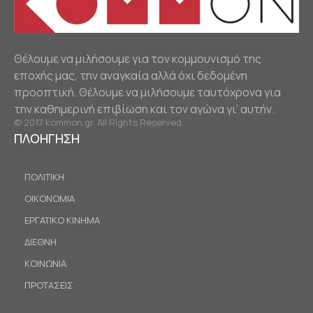
Θέλουμε να μιλήσουμε για τον κομμουνισμό της
εποχής μας, την αναγκαία αλλά όχι δεδομένη
προοπτική. Θέλουμε να μιλήσουμε ταυτόχρονα για
την καθημερινή επιβίωση και τον αγώνα γι’ αυτήν.
© 2017 kommon.gr. All Rights Reserved.
ΠΛΟΗΓΗΣΗ
ΠΟΛΙΤΙΚΗ
ΟΙΚΟΝΟΜΙΑ
ΕΡΓΑΤΙΚΟ ΚΙΝΗΜΑ
ΔΙΕΘΝΗ
ΚΟΙΝΩΝΙΑ
ΠΡΟΤΑΣΕΙΣ