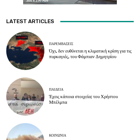
LATEST ARTICLES
ΠΑΡΕΜΒΑΣΕΙΣ
Όχι, δεν ευθύνεται η κλιματική κρίση για τις
πυρκαγιές, του Φάμπιαν Δημητρίου
ΠΑΙΔΕΙΑ
Έχεις κάποια στοιχεία; του Χρήστου
Μπέλμπα
ΚΟΙΝΩΝΙΑ