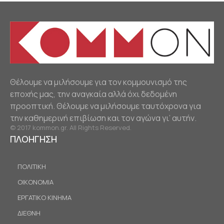
Θέλουμε να μιλήσουμε για τον κομμουνισμό της
εποχής μας, την αναγκαία αλλά όχι δεδομένη
προοπτική. Θέλουμε να μιλήσουμε ταυτόχρονα για
την καθημερινή επιβίωση και τον αγώνα γι’ αυτήν.
© 2017 kommon.gr. All Rights Reserved.
ΠΛΟΗΓΗΣΗ
ΠΟΛΙΤΙΚΗ
ΟΙΚΟΝΟΜΙΑ
ΕΡΓΑΤΙΚΟ ΚΙΝΗΜΑ
ΔΙΕΘΝΗ