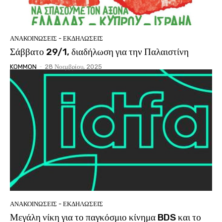
ΑΝΑΚΟΙΝΩΣΕΙΣ - ΕΚΔΗΛΩΣΕΙΣ
Σάββατο 29/1, διαδήλωση για την Παλαιστίνη
KOMMON
-
28 Νοεμβρίου, 2025
ΑΝΑΚΟΙΝΩΣΕΙΣ - ΕΚΔΗΛΩΣΕΙΣ
Μεγάλη νίκη για το παγκόσμιο κίνημα BDS και το