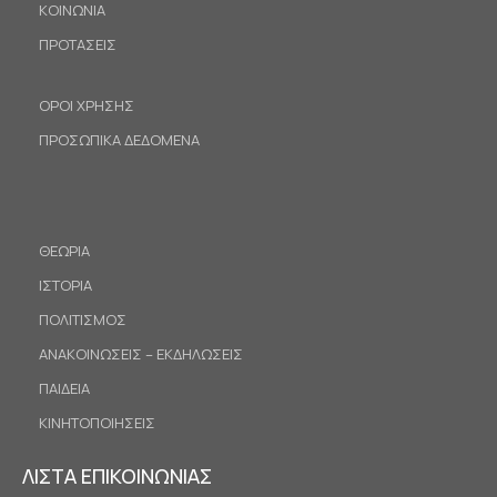
ΚΟΙΝΩΝΙΑ
ΠΡΟΤΑΣΕΙΣ
ΟΡΟΙ ΧΡΗΣΗΣ
ΠΡΟΣΩΠΙΚΑ ΔΕΔΟΜΕΝΑ
ΘΕΩΡΙΑ
ΙΣΤΟΡΙΑ
ΠΟΛΙΤΙΣΜΟΣ
ΑΝΑΚΟΙΝΩΣΕΙΣ – ΕΚΔΗΛΩΣΕΙΣ
ΠΑΙΔΕΙΑ
ΚΙΝΗΤΟΠΟΙΗΣΕΙΣ
ΛΙΣΤΑ ΕΠΙΚΟΙΝΩΝΙΑΣ