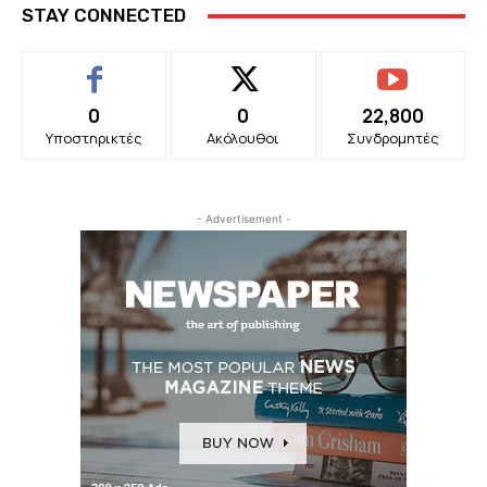
STAY CONNECTED
0
0
22,800
Υποστηρικτές
Ακόλουθοι
Συνδρομητές
- Advertisement -