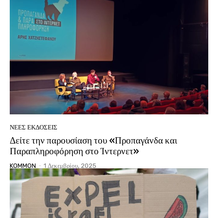
ΝΈΕΣ ΕΚΔΌΣΕΙΣ
Δείτε την παρουσίαση του «Προπαγάνδα και
Παραπληροφόρηση στο Ίντερνετ»
KOMMON
-
1 Δεκεμβρίου, 2025