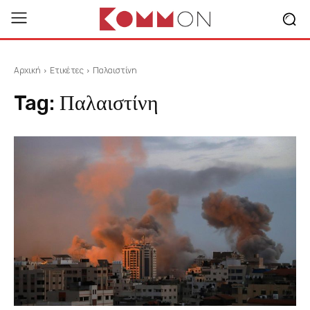
Αρχική
Ετικέτες
Παλαιστίνη
Tag:
Παλαιστίνη