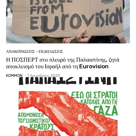
ΑΝΑΚΟΙΝΩΣΕΙΣ - ΕΚΔΗΛΩΣΕΙΣ
Η ΠΟΣΠΕΡΤ στο πλευρό της Παλαιστίνης, ζητά
αποκλεισμό του Ισραήλ από τη Eurovision
KOMMON
-
1 Δεκεμβρίου, 2025