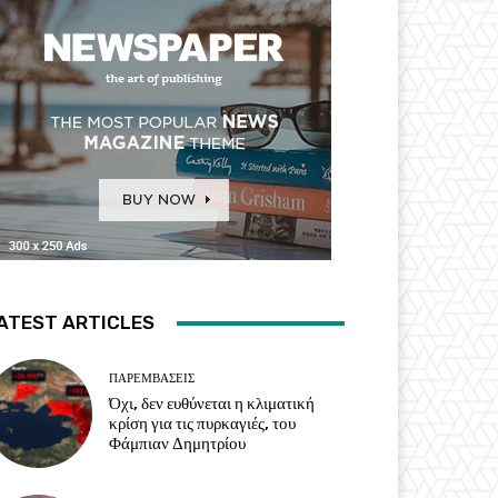
ATEST ARTICLES
ΠΑΡΕΜΒΑΣΕΙΣ
Όχι, δεν ευθύνεται η κλιματική
κρίση για τις πυρκαγιές, του
Φάμπιαν Δημητρίου