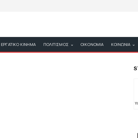
ΕΡΓΑΤΙΚΟ ΚΙΝΗΜΑ
ΠΟΛΙΤΙΣΜΟΣ
ΟΙΚΟΝΟΜΙΑ
ΚΟΙΝΩΝΙΑ
S
Υ