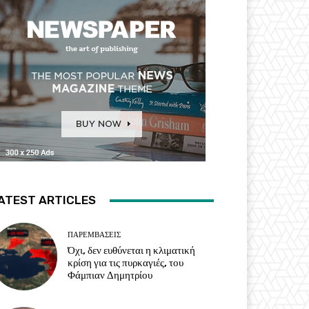
ATEST ARTICLES
ΠΑΡΕΜΒΑΣΕΙΣ
Όχι, δεν ευθύνεται η κλιματική
κρίση για τις πυρκαγιές, του
Φάμπιαν Δημητρίου