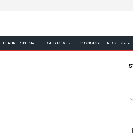
ΕΡΓΑΤΙΚΟ ΚΙΝΗΜΑ
ΠΟΛΙΤΙΣΜΟΣ
ΟΙΚΟΝΟΜΙΑ
ΚΟΙΝΩΝΙΑ
S
Υ