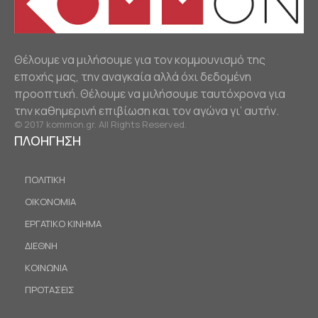
Θέλουμε να μιλήσουμε για τον κομμουνισμό της
εποχής μας, την αναγκαία αλλά όχι δεδομένη
προοπτική. Θέλουμε να μιλήσουμε ταυτόχρονα για
την καθημερινή επιβίωση και τον αγώνα γι’ αυτήν.
© 2017 kommon.gr. All Rights Reserved.
ΠΛΟΗΓΗΣΗ
ΠΟΛΙΤΙΚΗ
ΟΙΚΟΝΟΜΙΑ
ΕΡΓΑΤΙΚΟ ΚΙΝΗΜΑ
ΔΙΕΘΝΗ
ΚΟΙΝΩΝΙΑ
ΠΡΟΤΑΣΕΙΣ