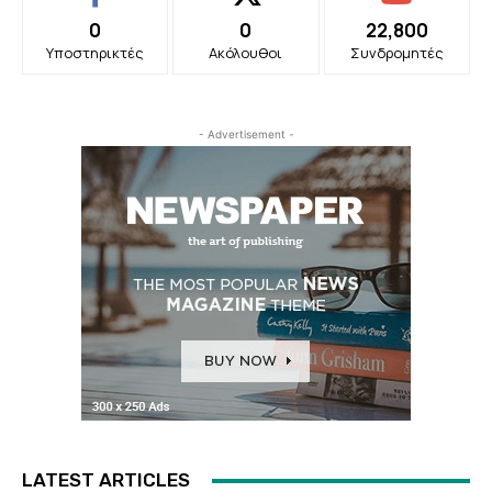
0
0
22,800
Υποστηρικτές
Ακόλουθοι
Συνδρομητές
- Advertisement -
LATEST ARTICLES