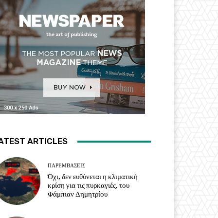
ATEST ARTICLES
ΠΑΡΕΜΒΑΣΕΙΣ
Όχι, δεν ευθύνεται η κλιματική
κρίση για τις πυρκαγιές, του
Φάμπιαν Δημητρίου