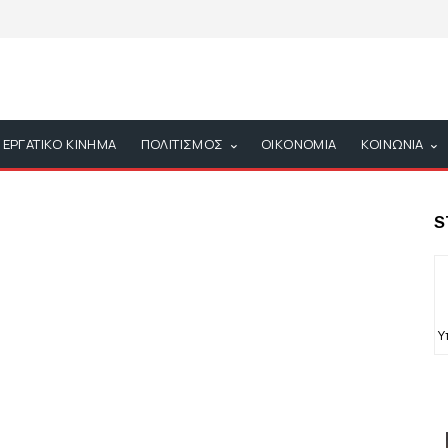
ΕΡΓΑΤΙΚΟ ΚΙΝΗΜΑ
ΠΟΛΙΤΙΣΜΟΣ
ΟΙΚΟΝΟΜΙΑ
ΚΟΙΝΩΝΙΑ
S
Υ