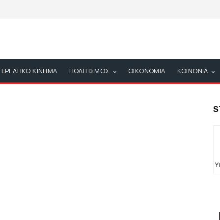
ΕΡΓΑΤΙΚΟ ΚΙΝΗΜΑ
ΠΟΛΙΤΙΣΜΟΣ
ΟΙΚΟΝΟΜΙΑ
ΚΟΙΝΩΝΙΑ
S
Υ