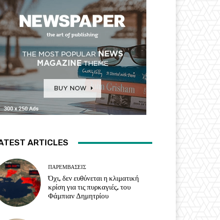
ATEST ARTICLES
ΠΑΡΕΜΒΑΣΕΙΣ
Όχι, δεν ευθύνεται η κλιματική
κρίση για τις πυρκαγιές, του
Φάμπιαν Δημητρίου