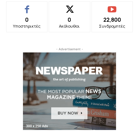
0
0
22,800
Υποστηρικτές
Ακόλουθοι
Συνδρομητές
- Advertisement -