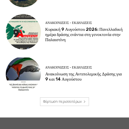
ΑΝΑΚΟΙΝΩΣΕΙΣ - ΕΚΔΗΛΩΣΕΙΣ
Κυριακή 9 Αυγούστου 2026: Πανελλαδική
ημέρα δράσης ενάντια στη γενοκτονία στην
Παλαιστίνη
ΑΝΑΚΟΙΝΩΣΕΙΣ - ΕΚΔΗΛΩΣΕΙΣ
Ανακοίνωση της Αντιπολεμικής Δράσης για
9 και 14 Αυγούστου
Φόρτωση περισσοτέρων