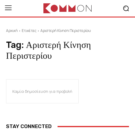
Αρχική
Ετικέτες
Αριστερή Κίνηση Περιστερίου
Tag:
Αριστερή Κίνηση
Περιστερίου
Καμία δημοσίευση για προβολή
STAY CONNECTED