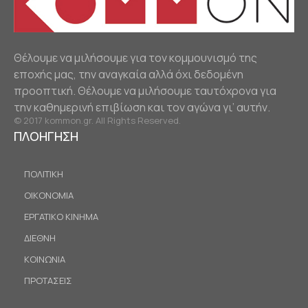
Θέλουμε να μιλήσουμε για τον κομμουνισμό της
εποχής μας, την αναγκαία αλλά όχι δεδομένη
προοπτική. Θέλουμε να μιλήσουμε ταυτόχρονα για
την καθημερινή επιβίωση και τον αγώνα γι’ αυτήν.
© 2017 kommon.gr. All Rights Reserved.
ΠΛΟΗΓΗΣΗ
ΠΟΛΙΤΙΚΗ
ΟΙΚΟΝΟΜΙΑ
ΕΡΓΑΤΙΚΟ ΚΙΝΗΜΑ
ΔΙΕΘΝΗ
ΚΟΙΝΩΝΙΑ
ΠΡΟΤΑΣΕΙΣ