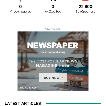
0
0
22,800
Υποστηρικτές
Ακόλουθοι
Συνδρομητές
- Advertisement -
LATEST ARTICLES