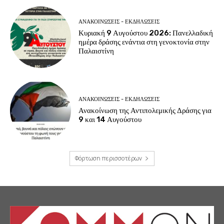
ΑΝΑΚΟΙΝΩΣΕΙΣ - ΕΚΔΗΛΩΣΕΙΣ
Κυριακή 9 Αυγούστου 2026: Πανελλαδική
ημέρα δράσης ενάντια στη γενοκτονία στην
Παλαιστίνη
ΑΝΑΚΟΙΝΩΣΕΙΣ - ΕΚΔΗΛΩΣΕΙΣ
Ανακοίνωση της Αντιπολεμικής Δράσης για
9 και 14 Αυγούστου
Φόρτωση περισσοτέρων