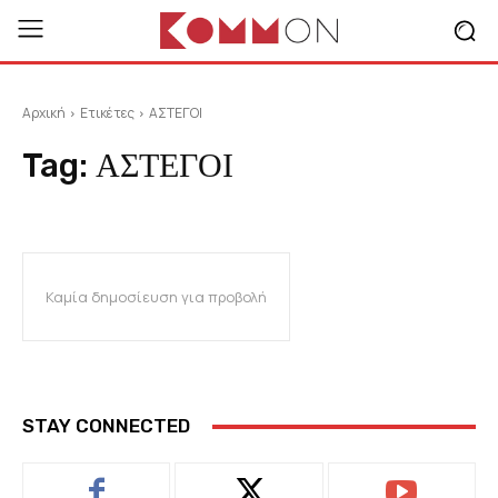
Αρχική
Ετικέτες
ΑΣΤΕΓΟΙ
Tag:
ΑΣΤΕΓΟΙ
Καμία δημοσίευση για προβολή
STAY CONNECTED