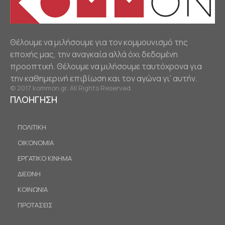
Θέλουμε να μιλήσουμε για τον κομμουνισμό της
εποχής μας, την αναγκαία αλλά όχι δεδομένη
προοπτική. Θέλουμε να μιλήσουμε ταυτόχρονα για
την καθημερινή επιβίωση και τον αγώνα γι’ αυτήν.
© 2017 kommon.gr. All Rights Reserved.
ΠΛΟΗΓΗΣΗ
ΠΟΛΙΤΙΚΗ
ΟΙΚΟΝΟΜΙΑ
ΕΡΓΑΤΙΚΟ ΚΙΝΗΜΑ
ΔΙΕΘΝΗ
ΚΟΙΝΩΝΙΑ
ΠΡΟΤΑΣΕΙΣ