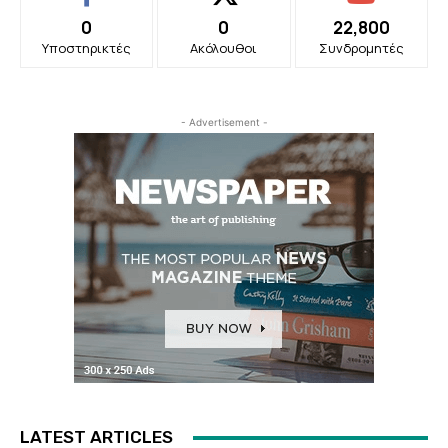
0
0
22,800
Υποστηρικτές
Ακόλουθοι
Συνδρομητές
- Advertisement -
LATEST ARTICLES