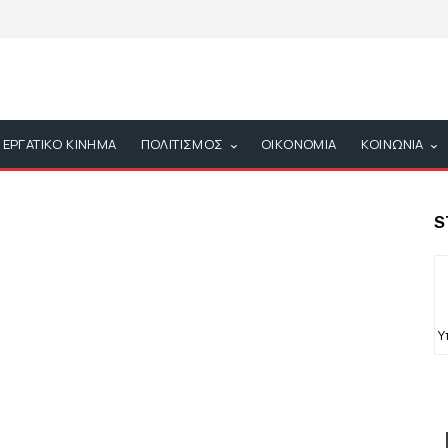
ΕΡΓΑΤΙΚΟ ΚΙΝΗΜΑ
ΠΟΛΙΤΙΣΜΟΣ
ΟΙΚΟΝΟΜΙΑ
ΚΟΙΝΩΝΙΑ
S
Υ