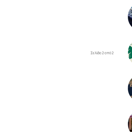
Σελίδα 2 από 2