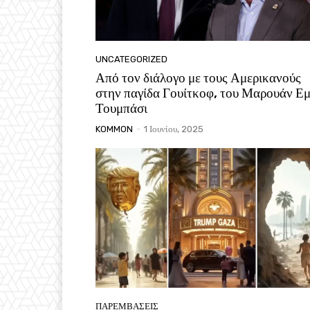
UNCATEGORIZED
Από τον διάλογο με τους Αμερικανούς
στην παγίδα Γουίτκοφ, του Μαρουάν Εμ
Τουμπάσι
KOMMON
-
1 Ιουνίου, 2025
ΠΑΡΕΜΒΑΣΕΙΣ