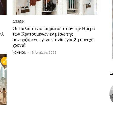
ΔΙΕΘΝΗ
Οι Παλαιστίνιοι σηματοδοτούν την Ημέρα
ίλ
των Κρατουμένων εν μέσω της
συνεχιζόμενης γενοκτονίας για 2η συνεχή
χρονιά
KOMMON
-
18 Απριλίου, 2025
L