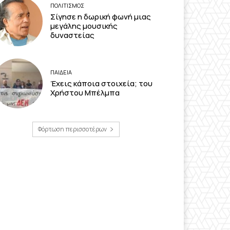
ΠΟΛΙΤΙΣΜΟΣ
Σίγησε η δωρική φωνή μιας
μεγάλης μουσικής
δυναστείας
ΠΑΙΔΕΙΑ
Έχεις κάποια στοιχεία; του
Χρήστου Μπέλμπα
Φόρτωση περισσοτέρων