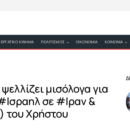
ΕΡΓΑΤΙΚΟ ΚΙΝΗΜΑ
ΠΟΛΙΤΙΣΜΟΣ
ΟΙΚΟΝΟΜΙΑ
ΚΟΙΝΩΝΙΑ
Δ
 ψελλίζει μισόλογα για
#Ισραηλ σε #Ιραν &
) του Χρήστου