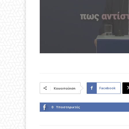
Facebook
Κοινοποίηση
0
Υποστηρικτές