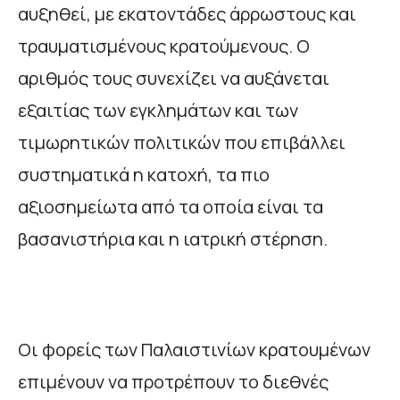
αυξηθεί, με εκατοντάδες άρρωστους και
τραυματισμένους κρατούμενους. Ο
αριθμός τους συνεχίζει να αυξάνεται
εξαιτίας των εγκλημάτων και των
τιμωρητικών πολιτικών που επιβάλλει
συστηματικά η κατοχή, τα πιο
αξιοσημείωτα από τα οποία είναι τα
βασανιστήρια και η ιατρική στέρηση.
Οι φορείς των Παλαιστινίων κρατουμένων
επιμένουν να προτρέπουν το διεθνές