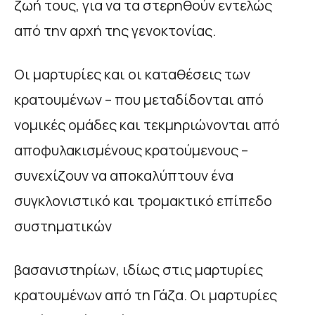
ζωή τους, για να τα στερηθούν εντελώς
από την αρχή της γενοκτονίας.
Οι μαρτυρίες και οι καταθέσεις των
κρατουμένων – που μεταδίδονται από
νομικές ομάδες και τεκμηριώνονται από
αποφυλακισμένους κρατούμενους –
συνεχίζουν να αποκαλύπτουν ένα
συγκλονιστικό και τρομακτικό επίπεδο
συστηματικών
βασανιστηρίων, ιδίως στις μαρτυρίες
κρατουμένων από τη Γάζα. Οι μαρτυρίες