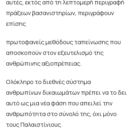
αυτές, εκτός από τη λεπτομερή περιγραφή
πράξεων βασανιστηρίων, περιγράφουν
επίσης
πρωτοφανείς μεθόδους ταπείνωσης που
αποσκοπούν στον εξευτελισμό της
ανθρώπινης αξιοπρέπειας.
Ολόκληρο το διεθνές σύστημα
ανθρωπίνων δικαιωμάτων πρέπει να το δει
αυτό ως μια νέα φάση που απειλεί την
ανθρωπότητα στο σύνολό της, όχι μόνο
τους Παλαιστίνιους.