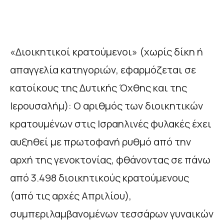
«Διοικητικοί κρατούμενοι» (χωρίς δίκη ή
απαγγελία κατηγοριών, εφαρμόζεται σε
κατοίκους της Δυτικής Όχθης και της
Ιερουσαλήμ): Ο αριθμός των διοικητικών
κρατουμένων στις Ισραηλινές φυλακές έχει
αυξηθεί με πρωτοφανή ρυθμό από την
αρχή της γενοκτονίας, φθάνοντας σε πάνω
από 3.498 διοικητικούς κρατούμενους
(από τις αρχές Απριλίου),
συμπεριλαμβανομένων τεσσάρων γυναικών