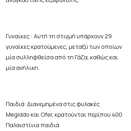
Γυναίκες : Αυτή τη στιγμή υπάρχουν 29
γυναίκες κρατούμενες, μεταξύ των οποίων
μία συλληφθείσα από τη Γάζα, καθώς και
μία ανήλικη.
Παιδιά: Διανεμημένα στις φυλακές
Megiddo και Ofer, κρατούνται περίπου 400
Παλαιστίνια παιδιά.