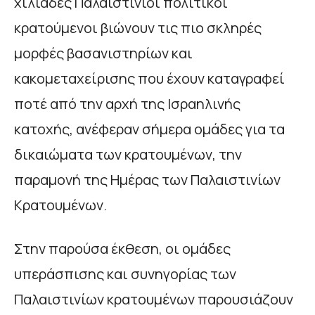
χιλιάδες Παλαιστίνιοι πολιτικοί
κρατούμενοι βιώνουν τις πιο σκληρές
μορφές βασανιστηρίων και
κακομεταχείρισης που έχουν καταγραφεί
ποτέ από την αρχή της Ισραηλινής
κατοχής, ανέφεραν σήμερα ομάδες για τα
δικαιώματα των κρατουμένων, την
παραμονή της Ημέρας των Παλαιστινίων
Κρατουμένων.
Στην παρούσα έκθεση, οι ομάδες
υπεράσπισης και συνηγορίας των
Παλαιστινίων κρατουμένων παρουσιάζουν