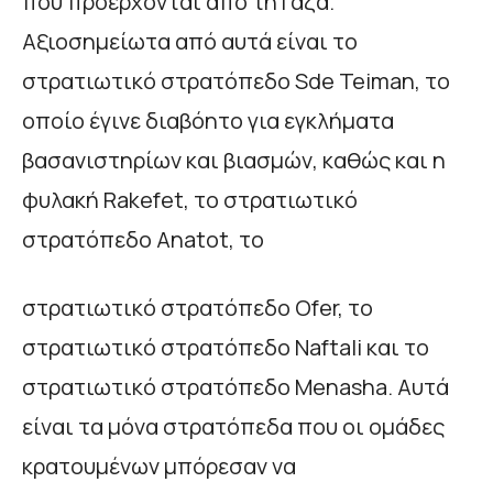
που προέρχονται από τη Γάζα.
Αξιοσημείωτα από αυτά είναι το
στρατιωτικό στρατόπεδο Sde Teiman, το
οποίο έγινε διαβόητο για εγκλήματα
βασανιστηρίων και βιασμών, καθώς και η
φυλακή Rakefet, το στρατιωτικό
στρατόπεδο Anatot, το
στρατιωτικό στρατόπεδο Ofer, το
στρατιωτικό στρατόπεδο Naftali και το
στρατιωτικό στρατόπεδο Menasha. Αυτά
είναι τα μόνα στρατόπεδα που οι ομάδες
κρατουμένων μπόρεσαν να