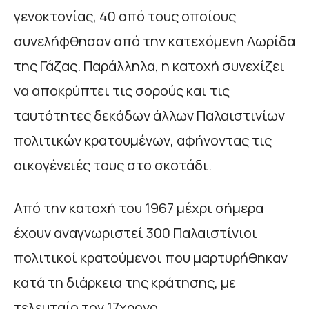
γενοκτονίας, 40 από τους οποίους
συνελήφθησαν από την κατεχόμενη Λωρίδα
της Γάζας. Παράλληλα, η κατοχή συνεχίζει
να αποκρύπτει τις σορούς και τις
ταυτότητες δεκάδων άλλων Παλαιστινίων
πολιτικών κρατουμένων, αφήνοντας τις
οικογένειές τους στο σκοτάδι.
Από την κατοχή του 1967 μέχρι σήμερα
έχουν αναγνωριστεί 300 Παλαιστίνιοι
πολιτικοί κρατούμενοι που μαρτυρήθηκαν
κατά τη διάρκεια της κράτησης, με
τελευταίο τον 17χρονο