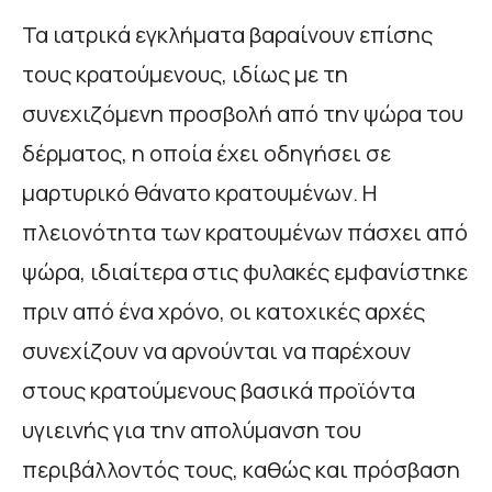
Τα ιατρικά εγκλήματα βαραίνουν επίσης
τους κρατούμενους, ιδίως με τη
συνεχιζόμενη προσβολή από την ψώρα του
δέρματος, η οποία έχει οδηγήσει σε
μαρτυρικό θάνατο κρατουμένων. Η
πλειονότητα των κρατουμένων πάσχει από
ψώρα, ιδιαίτερα στις φυλακές εμφανίστηκε
πριν από ένα χρόνο, οι κατοχικές αρχές
συνεχίζουν να αρνούνται να παρέχουν
στους κρατούμενους βασικά προϊόντα
υγιεινής για την απολύμανση του
περιβάλλοντός τους, καθώς και πρόσβαση