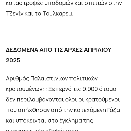
καταστροφές υποδομών και σπιτιών στην
Τζενίν και το Τουλκαρέμ.
ΔΕΔΟΜΕΝΑ ΑΠΟ ΤΙΣ ΑΡΧΕΣ ΑΠΡΙΛΙΟΥ
2025
Αριθμός Παλαιστινίων πολιτικών
κρατουμένων: : Ξεπερνά τις 9.900 άτομα,
δεν περιλαμβάνονται όλοι οι κρατούμενοι
που απήχθησαν από την κατεχόμενη Γάζα
και υπόκεινται στο έγκλημα της
αναγκαστικής εξαφάνισης.