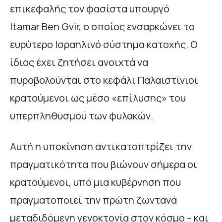
επικεφαλής τον φασίστα υπουργό
Itamar Ben Gvir, ο οποίος ενσαρκώνει το
ευρύτερο Ισραηλινό σύστημα κατοχής. Ο
ίδιος έχει ζητήσει ανοιχτά να
πυροβολούνται στο κεφάλι Παλαιστίνιοι
κρατούμενοι ως μέσο «επίλυσης» του
υπερπληθυσμού των φυλακών.
Αυτή η υποκίνηση αντικατοπτρίζει την
πραγματικότητα που βιώνουν σήμερα οι
κρατούμενοι, υπό μια κυβέρνηση που
πραγματοποιεί την πρώτη ζωντανά
μεταδιδόμενη γενοκτονία στον κόσμο – και