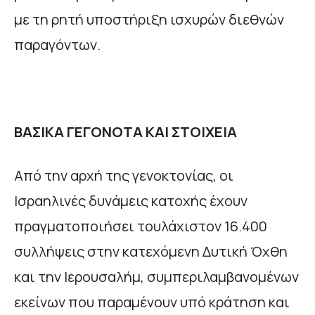
με τη ρητή υποστήριξη ισχυρών διεθνών
παραγόντων.
ΒΑΣΙΚΑ ΓΕΓΟΝΟΤΑ ΚΑΙ ΣΤΟΙΧΕΙΑ
Από την αρχή της γενοκτονίας, οι
Ισραηλινές δυνάμεις κατοχής έχουν
πραγματοποιήσει τουλάχιστον 16.400
συλλήψεις στην κατεχόμενη Δυτική Όχθη
και την Ιερουσαλήμ, συμπεριλαμβανομένων
εκείνων που παραμένουν υπό κράτηση και