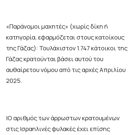
«Παράνομοι μαχητές» (χωρίς δίκη ή
κατηγορία, εφαρμόζεται στους κατοίκους
της Γάζας): Τουλάχιστον 1.747 κάτοικοι της
Γάζας κρατούνται βάσει αυτού του
αυθαίρετου νόμου από τις αρχές Απριλίου
2025.
lΟ αριθμός των άρρωστων κρατουμένων
στις Ισραηλινές φυλακές έχει επίσης