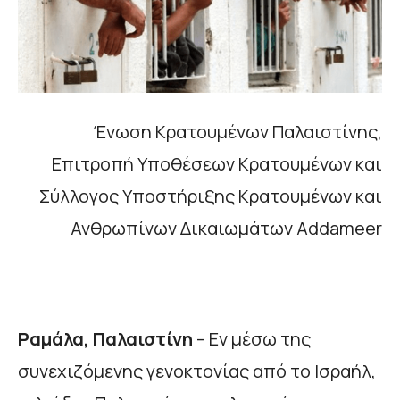
Ένωση Κρατουμένων Παλαιστίνης,
Επιτροπή Υποθέσεων Κρατουμένων και
Σύλλογος Υποστήριξης Κρατουμένων και
Ανθρωπίνων Δικαιωμάτων Addameer
Ραμάλα, Παλαιστίνη
– Εν μέσω της
συνεχιζόμενης γενοκτονίας από το Ισραήλ,