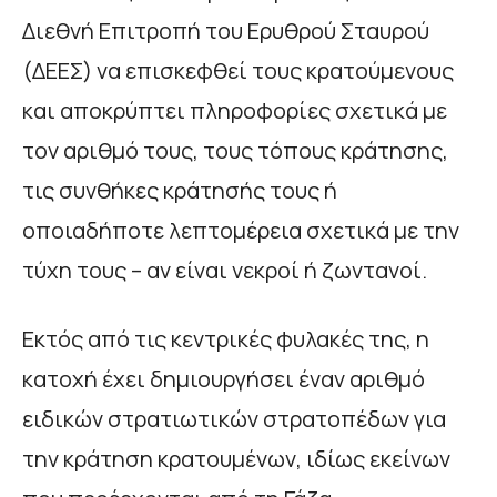
Διεθνή Επιτροπή του Ερυθρού Σταυρού
(ΔΕΕΣ) να επισκεφθεί τους κρατούμενους
και αποκρύπτει πληροφορίες σχετικά με
τον αριθμό τους, τους τόπους κράτησης,
τις συνθήκες κράτησής τους ή
οποιαδήποτε λεπτομέρεια σχετικά με την
τύχη τους – αν είναι νεκροί ή ζωντανοί.
Εκτός από τις κεντρικές φυλακές της, η
κατοχή έχει δημιουργήσει έναν αριθμό
ειδικών στρατιωτικών στρατοπέδων για
την κράτηση κρατουμένων, ιδίως εκείνων