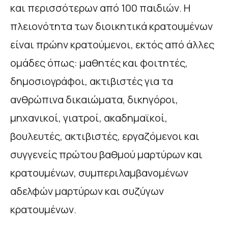
και περισσότερων από 100 παιδιών. Η
πλειονότητα των διοικητικά κρατουμένων
είναι πρώην κρατούμενοι, εκτός από άλλες
ομάδες όπως: μαθητές και φοιτητές,
δημοσιογράφοι, ακτιβιστές για τα
ανθρώπινα δικαιώματα, δικηγόροι,
μηχανικοί, γιατροί, ακαδημαϊκοί,
βουλευτές, ακτιβιστές, εργαζόμενοι και
συγγενείς πρώτου βαθμού μαρτύρων και
κρατουμένων, συμπεριλαμβανομένων
αδελφών μαρτύρων και συζύγων
κρατουμένων.