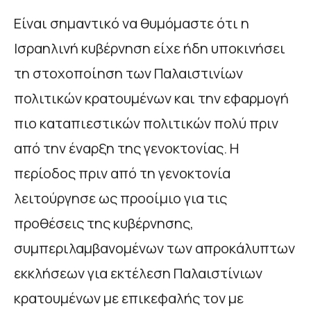
Είναι σημαντικό να θυμόμαστε ότι η
Ισραηλινή κυβέρνηση είχε ήδη υποκινήσει
τη στοχοποίηση των Παλαιστινίων
πολιτικών κρατουμένων και την εφαρμογή
πιο καταπιεστικών πολιτικών πολύ πριν
από την έναρξη της γενοκτονίας. Η
περίοδος πριν από τη γενοκτονία
λειτούργησε ως προοίμιο για τις
προθέσεις της κυβέρνησης,
συμπεριλαμβανομένων των απροκάλυπτων
εκκλήσεων για εκτέλεση Παλαιστίνιων
κρατουμένων με επικεφαλής τον με