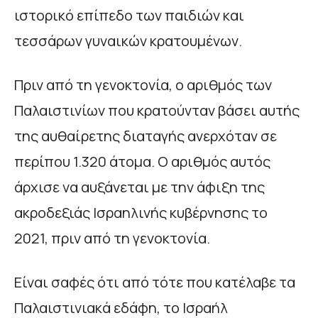
ιστορικό επίπεδο των παιδιών και
τεσσάρων γυναικών κρατουμένων.
Πριν από τη γενοκτονία, ο αριθμός των
Παλαιστινίων που κρατούνταν βάσει αυτής
της αυθαίρετης διαταγής ανερχόταν σε
περίπου 1.320 άτομα. Ο αριθμός αυτός
άρχισε να αυξάνεται με την άφιξη της
ακροδεξιάς Ισραηλινής κυβέρνησης το
2021, πριν από τη γενοκτονία.
Είναι σαφές ότι από τότε που κατέλαβε τα
Παλαιστινιακά εδάφη, το Ισραήλ