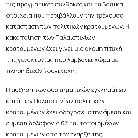
τις πραγματικές συνθήκες και τα βασικά
στοιχεία που περιβάλλουν την τρέχουσα
κατάσταση των πολιτικών κρατουμένων. Η
κακοποίηση των Παλαιστινίων
κρατουμένων έχει γίνει μια ακόμη πτυχή
της γενοκτονίας που λαμβάνει χώρα με
πλήρη διεθνή συνενοχή.
Η αύξηση των συστηματικών εγκλημάτων
κατά των Παλαιστινίων πολιτικών
κρατουμένων έχει οδηγήσει στην άμεση και
έμμεση δολοφονία 63 ταυτοποιημένων
κρατουμένων από την έναρξη της