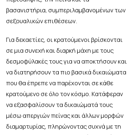
βασανιστήρια, συμπεριλαμβανομένων των
σεξουαλικών επιθέσεων.
Για δεκαετίες, οι κρατούμενοι βρίσκονται
σε μια συνεχή και διαρκή μάχη με τους
δεσμοφύλακές τους για να αποκτήσουν και
να διατηρήσουν τα πιο βασικά δικαιώματα
που θα έπρεπε να παρέχονται σε κάθε
κρατούμενο σε όλο τον κόσμο. Κατάφεραν
να εξασφαλίσουν τα δικαιώματά τους
μέσω απεργιών πείνας και άλλων μορφών
διαμαρτυρίας, πληρώνοντας συχνά με τη