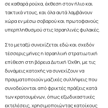
σε καθαρά ρούχα, έκθεση στον ήλιο και
τακτικά ντους, και όλα αυτά λαμβάνουν
χώρα εν μέσω σοβαρού και πρωτοφανούς
υπερπληθυσμού στις Ισραηλινές φυλακές.
Στο μεταξύ συνεχίζεται εδώ και σχεδόν
τέσσερις μήνες η Ισραηλινή στρατιωτική
επίθεση στη βόρεια Δυτική Όχθη, με τις
δυνάμεις κατοχής να συνεχίζουν να
πραγματοποιούν μαζικές συλλήψεις που
συνοδεύονται από φρικτές πράξεις κατά
των κρατουμένων, όπως εξωδικαστικές
εκτελέσεις, χρησιμοποιώντας κατοίκους