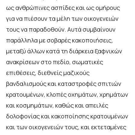
ως ανθρώπινες ασπίδες και ως ομήρους
για να πιέσουν τα μέλη των οικογενειών
τους να παραδοθούν. Αυτά συμβαίνουν
παράλληλα με σοβαρές κακοποιήσεις,
μεταξύ άλλων κατά τη διάρκεια ξαφνικών
ανακρίσεων στο πεδίο, σωματικές
επιθέσεις, διεθνείς μαζικούς
βανδαλισμούς και καταστροφές σπιτιών
κρατουμένων, κλοπές οχημάτων, χρημάτων
και κοσμημάτων, καθώς και απειλές
δολοφονίας και κακοποίησης κρατουμένων
και των οικογενειών τους, και εκτεταμένες