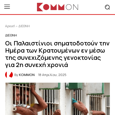
Αρχική
ΔΙΕΘΝΗ
ΔΙΕΘΝΗ
Οι Παλαιστίνιοι σηματοδοτούν την
Ημέρα των Κρατουμένων εν μέσω
της συνεχιζόμενης γενοκτονίας
για 2η συνεχή χρονιά
By
KOMMON
18 Απριλίου, 2025