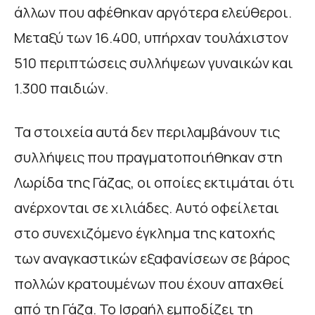
άλλων που αφέθηκαν αργότερα ελεύθεροι.
Μεταξύ των 16.400, υπήρχαν τουλάχιστον
510 περιπτώσεις συλλήψεων γυναικών και
1.300 παιδιών.
Τα στοιχεία αυτά δεν περιλαμβάνουν τις
συλλήψεις που πραγματοποιήθηκαν στη
Λωρίδα της Γάζας, οι οποίες εκτιμάται ότι
ανέρχονται σε χιλιάδες. Αυτό οφείλεται
στο συνεχιζόμενο έγκλημα της κατοχής
των αναγκαστικών εξαφανίσεων σε βάρος
πολλών κρατουμένων που έχουν απαχθεί
από τη Γάζα. Το Ισραήλ εμποδίζει τη