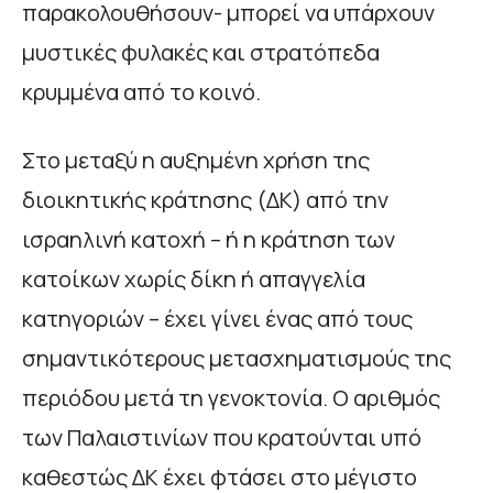
παρακολουθήσουν- μπορεί να υπάρχουν
μυστικές φυλακές και στρατόπεδα
κρυμμένα από το κοινό.
Στο μεταξύ η αυξημένη χρήση της
διοικητικής κράτησης (ΔΚ) από την
ισραηλινή κατοχή – ή η κράτηση των
κατοίκων χωρίς δίκη ή απαγγελία
κατηγοριών – έχει γίνει ένας από τους
σημαντικότερους μετασχηματισμούς της
περιόδου μετά τη γενοκτονία. Ο αριθμός
των Παλαιστινίων που κρατούνται υπό
καθεστώς ΔΚ έχει φτάσει στο μέγιστο