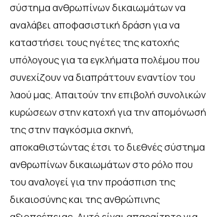
σύστημα ανθρωπίνων δικαιωμάτων να
αναλάβει αποφασιστική δράση για να
καταστήσει τους ηγέτες της κατοχής
υπόλογους για τα εγκλήματα πολέμου που
συνεχίζουν να διαπράττουν εναντίον του
λαού μας. Απαιτούν την επιβολή συνολικών
κυρώσεων στην κατοχή για την απομόνωσή
της στην παγκόσμια σκηνή,
αποκαθιστώντας έτσι το διεθνές σύστημα
ανθρωπίνων δικαιωμάτων στο ρόλο που
του αναλογεί για την προάσπιση της
δικαιοσύνης και της ανθρώπινης
αξιοπρέπειας. Αυτό είναι απαραίτητο για