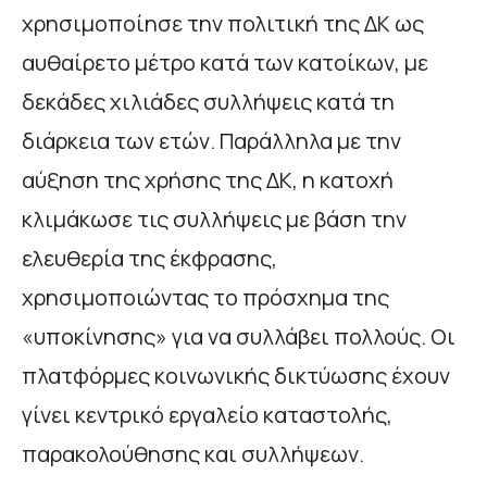
χρησιμοποίησε την πολιτική της ΔΚ ως
αυθαίρετο μέτρο κατά των κατοίκων, με
δεκάδες χιλιάδες συλλήψεις κατά τη
διάρκεια των ετών. Παράλληλα με την
αύξηση της χρήσης της ΔΚ, η κατοχή
κλιμάκωσε τις συλλήψεις με βάση την
ελευθερία της έκφρασης,
χρησιμοποιώντας το πρόσχημα της
«υποκίνησης» για να συλλάβει πολλούς. Οι
πλατφόρμες κοινωνικής δικτύωσης έχουν
γίνει κεντρικό εργαλείο καταστολής,
παρακολούθησης και συλλήψεων.