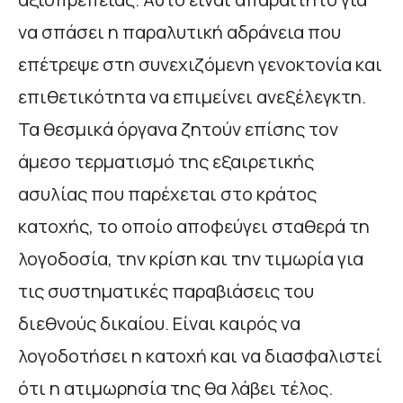
να σπάσει η παραλυτική αδράνεια που
επέτρεψε στη συνεχιζόμενη γενοκτονία και
επιθετικότητα να επιμείνει ανεξέλεγκτη.
Τα θεσμικά όργανα ζητούν επίσης τον
άμεσο τερματισμό της εξαιρετικής
ασυλίας που παρέχεται στο κράτος
κατοχής, το οποίο αποφεύγει σταθερά τη
λογοδοσία, την κρίση και την τιμωρία για
τις συστηματικές παραβιάσεις του
διεθνούς δικαίου. Είναι καιρός να
λογοδοτήσει η κατοχή και να διασφαλιστεί
ότι η ατιμωρησία της θα λάβει τέλος.