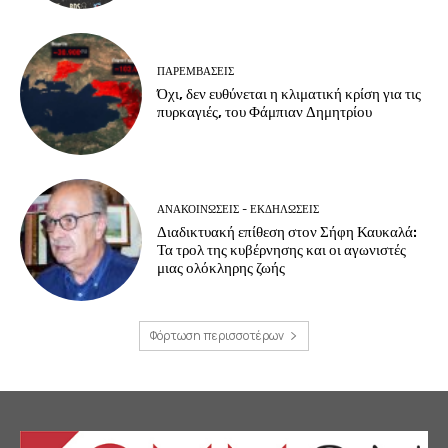
ΠΑΡΕΜΒΑΣΕΙΣ
Όχι, δεν ευθύνεται η κλιματική κρίση για τις
πυρκαγιές, του Φάμπιαν Δημητρίου
ΑΝΑΚΟΙΝΩΣΕΙΣ - ΕΚΔΗΛΩΣΕΙΣ
Διαδικτυακή επίθεση στον Σήφη Καυκαλά:
Τα τρολ της κυβέρνησης και οι αγωνιστές
μιας ολόκληρης ζωής
Φόρτωση περισσοτέρων