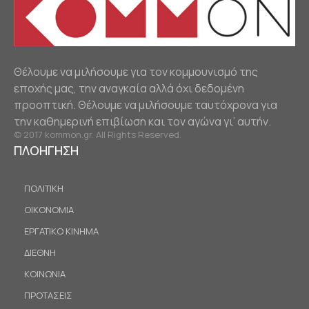
Θέλουμε να μιλήσουμε για τον κομμουνισμό της
εποχής μας, την αναγκαία αλλά όχι δεδομένη
προοπτική. Θέλουμε να μιλήσουμε ταυτόχρονα για
την καθημερινή επιβίωση και τον αγώνα γι’ αυτήν.
© 2017 kommon.gr. All Rights Reserved.
ΠΛΟΗΓΗΣΗ
ΠΟΛΙΤΙΚΗ
ΟΙΚΟΝΟΜΙΑ
ΕΡΓΑΤΙΚΟ ΚΙΝΗΜΑ
ΔΙΕΘΝΗ
ΚΟΙΝΩΝΙΑ
ΠΡΟΤΑΣΕΙΣ