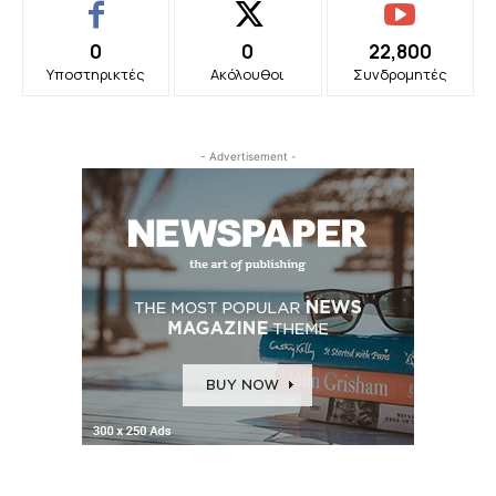
0
0
22,800
Υποστηρικτές
Ακόλουθοι
Συνδρομητές
- Advertisement -