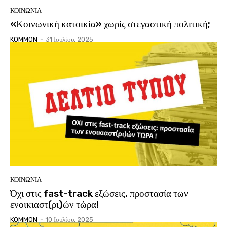
ΚΟΙΝΩΝΙΑ
«Κοινωνική κατοικία» χωρίς στεγαστική πολιτική;
KOMMON
-
31 Ιουλίου, 2025
ΚΟΙΝΩΝΙΑ
Όχι στις fast-track εξώσεις, προστασία των
ενοικιαστ(ρι)ών τώρα!
KOMMON
-
10 Ιουλίου, 2025