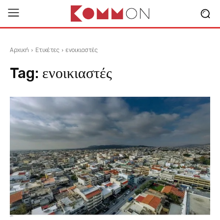
Αρχική
Ετικέτες
ενοικιαστές
Tag:
ενοικιαστές