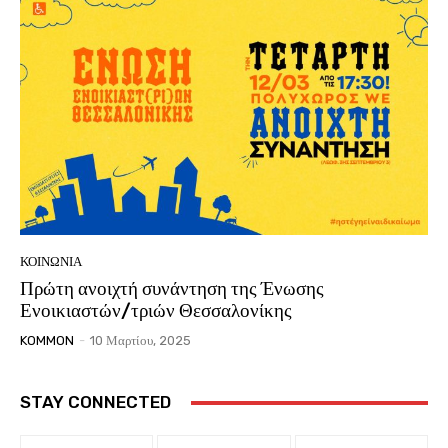
ΚΟΙΝΩΝΙΑ
Πρώτη ανοιχτή συνάντηση της Ένωσης
Ενοικιαστών/τριών Θεσσαλονίκης
KOMMON
-
10 Μαρτίου, 2025
STAY CONNECTED