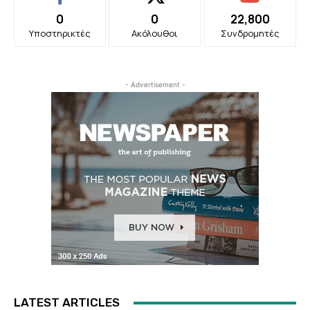
0
0
22,800
Υποστηρικτές
Ακόλουθοι
Συνδρομητές
- Advertisement -
LATEST ARTICLES