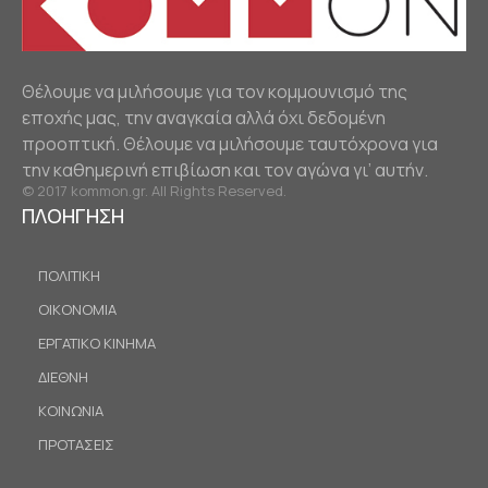
Θέλουμε να μιλήσουμε για τον κομμουνισμό της
εποχής μας, την αναγκαία αλλά όχι δεδομένη
προοπτική. Θέλουμε να μιλήσουμε ταυτόχρονα για
την καθημερινή επιβίωση και τον αγώνα γι’ αυτήν.
© 2017 kommon.gr. All Rights Reserved.
ΠΛΟΗΓΗΣΗ
ΠΟΛΙΤΙΚΗ
ΟΙΚΟΝΟΜΙΑ
ΕΡΓΑΤΙΚΟ ΚΙΝΗΜΑ
ΔΙΕΘΝΗ
ΚΟΙΝΩΝΙΑ
ΠΡΟΤΑΣΕΙΣ