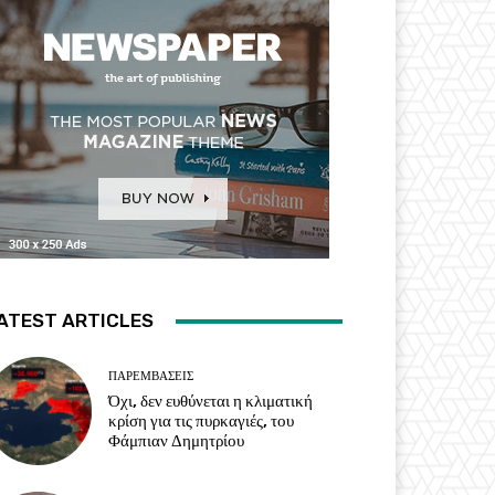
ATEST ARTICLES
ΠΑΡΕΜΒΑΣΕΙΣ
Όχι, δεν ευθύνεται η κλιματική
κρίση για τις πυρκαγιές, του
Φάμπιαν Δημητρίου