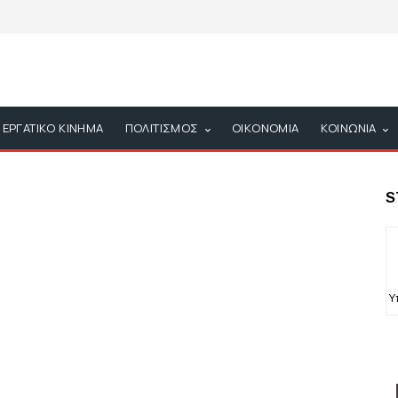
ΕΡΓΑΤΙΚΟ ΚΙΝΗΜΑ
ΠΟΛΙΤΙΣΜΟΣ
ΟΙΚΟΝΟΜΙΑ
ΚΟΙΝΩΝΙΑ
S
Υ