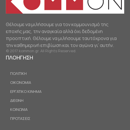
Θέλουμε να μιλήσουμε για τον κομμουνισμό της
εποχής μας, την αναγκαία αλλά όχι δεδομένη
προοπτική. Θέλουμε να μιλήσουμε ταυτόχρονα για
την καθημερινή επιβίωση και τον αγώνα γι’ αυτήν.
© 2017 kommon.gr. All Rights Reserved.
ΠΛΟΗΓΗΣΗ
ΠΟΛΙΤΙΚΗ
ΟΙΚΟΝΟΜΙΑ
ΕΡΓΑΤΙΚΟ ΚΙΝΗΜΑ
ΔΙΕΘΝΗ
ΚΟΙΝΩΝΙΑ
ΠΡΟΤΑΣΕΙΣ