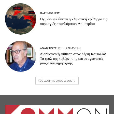
ΠΑΡΕΜΒΑΣΕΙΣ
Όχι, δεν ευθύνεται η κλιματική κρίση για τις
πυρκαγιές, του Φάμπιαν Δημητρίου
ΑΝΑΚΟΙΝΩΣΕΙΣ - ΕΚΔΗΛΩΣΕΙΣ
Διαδικτυακή επίθεση στον Σήφη Καυκαλά:
Τα τρολ της κυβέρνησης και οι αγωνιστές
μιας ολόκληρης ζωής
Φόρτωση περισσοτέρων