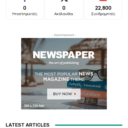
0
0
22,800
Υποστηρικτές
Ακόλουθοι
Συνδρομητές
- Advertisement -
LATEST ARTICLES