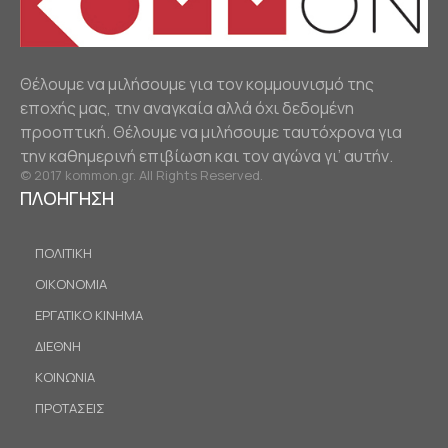
Θέλουμε να μιλήσουμε για τον κομμουνισμό της
εποχής μας, την αναγκαία αλλά όχι δεδομένη
προοπτική. Θέλουμε να μιλήσουμε ταυτόχρονα για
την καθημερινή επιβίωση και τον αγώνα γι’ αυτήν.
© 2017 kommon.gr. All Rights Reserved.
ΠΛΟΗΓΗΣΗ
ΠΟΛΙΤΙΚΗ
ΟΙΚΟΝΟΜΙΑ
ΕΡΓΑΤΙΚΟ ΚΙΝΗΜΑ
ΔΙΕΘΝΗ
ΚΟΙΝΩΝΙΑ
ΠΡΟΤΑΣΕΙΣ