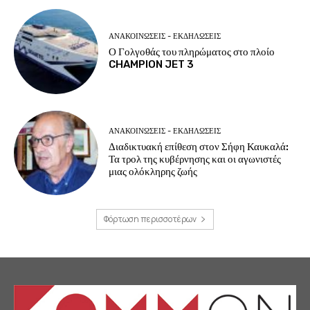
ΑΝΑΚΟΙΝΩΣΕΙΣ - ΕΚΔΗΛΩΣΕΙΣ
Ο Γολγοθάς του πληρώματος στο πλοίο
CHAMPION JET 3
ΑΝΑΚΟΙΝΩΣΕΙΣ - ΕΚΔΗΛΩΣΕΙΣ
Διαδικτυακή επίθεση στον Σήφη Καυκαλά:
Τα τρολ της κυβέρνησης και οι αγωνιστές
μιας ολόκληρης ζωής
Φόρτωση περισσοτέρων