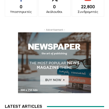
0
0
22,800
Υποστηρικτές
Ακόλουθοι
Συνδρομητές
- Advertisement -
LATEST ARTICLES