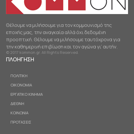
Θέλουμε να μιλήσουμε για τον κομμουνισμό της
εποχής μας, την αναγκαία αλλά όχι δεδομένη
προοπτική. Θέλουμε να μιλήσουμε ταυτόχρονα για
την καθημερινή επιβίωση και τον αγώνα γι’ αυτήν.
© 2017 kommon.gr. All Rights Reserved.
ΠΛΟΗΓΗΣΗ
ΠΟΛΙΤΙΚΗ
ΟΙΚΟΝΟΜΙΑ
ΕΡΓΑΤΙΚΟ ΚΙΝΗΜΑ
ΔΙΕΘΝΗ
ΚΟΙΝΩΝΙΑ
ΠΡΟΤΑΣΕΙΣ