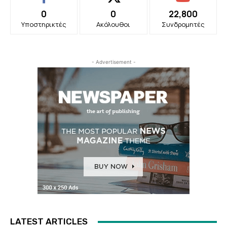
0
0
22,800
Υποστηρικτές
Ακόλουθοι
Συνδρομητές
- Advertisement -
LATEST ARTICLES