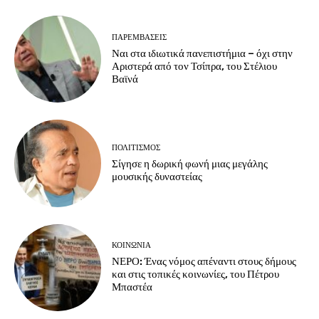
ΠΑΡΕΜΒΑΣΕΙΣ
Ναι στα ιδιωτικά πανεπιστήμια – όχι στην
Αριστερά από τον Τσίπρα, του Στέλιου
Βαϊνά
ΠΟΛΙΤΙΣΜΟΣ
Σίγησε η δωρική φωνή μιας μεγάλης
μουσικής δυναστείας
ΚΟΙΝΩΝΙΑ
ΝΕΡΟ: Ένας νόμος απέναντι στους δήμους
και στις τοπικές κοινωνίες, του Πέτρου
Μπαστέα