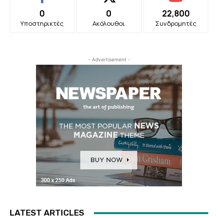
0
0
22,800
Υποστηρικτές
Ακόλουθοι
Συνδρομητές
- Advertisement -
LATEST ARTICLES