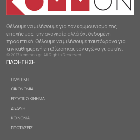
Θέλουμε να μιλήσουμε για τον κομμουνισμό της
εποχής μας, την αναγκαία αλλά όχι δεδομένη
προοπτική. Θέλουμε να μιλήσουμε ταυτόχρονα για
την καθημερινή επιβίωση και τον αγώνα γι’ αυτήν.
© 2017 kommon.gr. All Rights Reserved.
ΠΛΟΗΓΗΣΗ
ΠΟΛΙΤΙΚΗ
ΟΙΚΟΝΟΜΙΑ
ΕΡΓΑΤΙΚΟ ΚΙΝΗΜΑ
ΔΙΕΘΝΗ
ΚΟΙΝΩΝΙΑ
ΠΡΟΤΑΣΕΙΣ