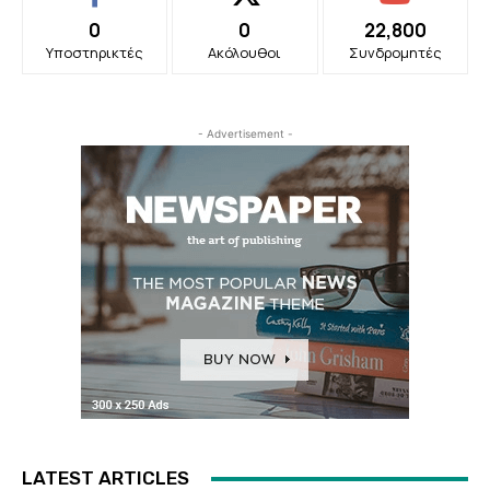
0
0
22,800
Υποστηρικτές
Ακόλουθοι
Συνδρομητές
- Advertisement -
LATEST ARTICLES