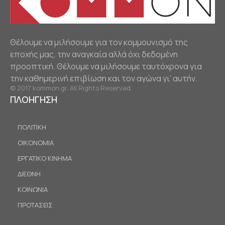
Θέλουμε να μιλήσουμε για τον κομμουνισμό της
εποχής μας, την αναγκαία αλλά όχι δεδομένη
προοπτική. Θέλουμε να μιλήσουμε ταυτόχρονα για
την καθημερινή επιβίωση και τον αγώνα γι’ αυτήν.
© 2017 kommon.gr. All Rights Reserved.
ΠΛΟΗΓΗΣΗ
ΠΟΛΙΤΙΚΗ
ΟΙΚΟΝΟΜΙΑ
ΕΡΓΑΤΙΚΟ ΚΙΝΗΜΑ
ΔΙΕΘΝΗ
ΚΟΙΝΩΝΙΑ
ΠΡΟΤΑΣΕΙΣ