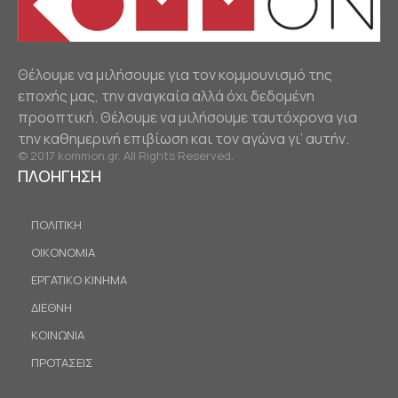
Θέλουμε να μιλήσουμε για τον κομμουνισμό της
εποχής μας, την αναγκαία αλλά όχι δεδομένη
προοπτική. Θέλουμε να μιλήσουμε ταυτόχρονα για
την καθημερινή επιβίωση και τον αγώνα γι’ αυτήν.
© 2017 kommon.gr. All Rights Reserved.
ΠΛΟΗΓΗΣΗ
ΠΟΛΙΤΙΚΗ
ΟΙΚΟΝΟΜΙΑ
ΕΡΓΑΤΙΚΟ ΚΙΝΗΜΑ
ΔΙΕΘΝΗ
ΚΟΙΝΩΝΙΑ
ΠΡΟΤΑΣΕΙΣ