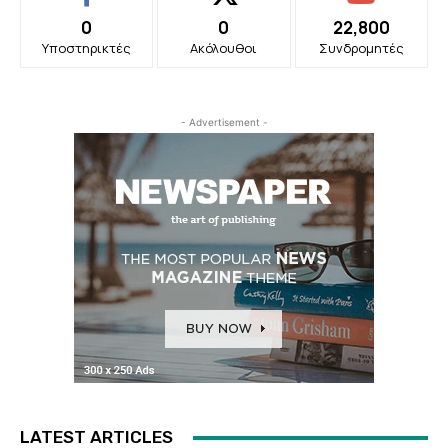
0
0
22,800
Υποστηρικτές
Ακόλουθοι
Συνδρομητές
- Advertisement -
LATEST ARTICLES