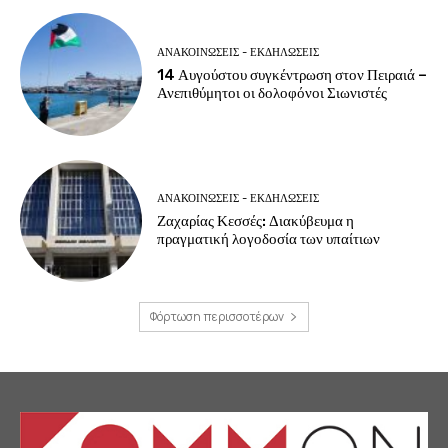
ΑΝΑΚΟΙΝΩΣΕΙΣ - ΕΚΔΗΛΩΣΕΙΣ
14 Αυγούστου συγκέντρωση στον Πειραιά –
Ανεπιθύμητοι οι δολοφόνοι Σιωνιστές
ΑΝΑΚΟΙΝΩΣΕΙΣ - ΕΚΔΗΛΩΣΕΙΣ
Ζαχαρίας Κεσσές: Διακύβευμα η
πραγματική λογοδοσία των υπαίτιων
Φόρτωση περισσοτέρων