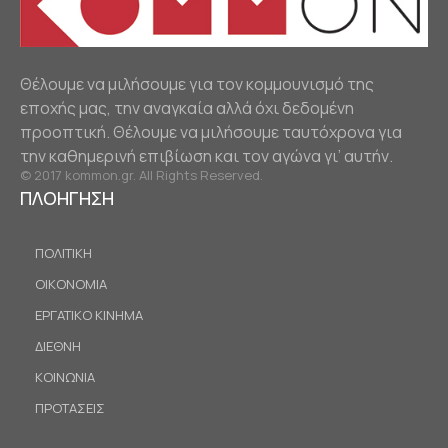
Θέλουμε να μιλήσουμε για τον κομμουνισμό της
εποχής μας, την αναγκαία αλλά όχι δεδομένη
προοπτική. Θέλουμε να μιλήσουμε ταυτόχρονα για
την καθημερινή επιβίωση και τον αγώνα γι’ αυτήν.
© 2017 kommon.gr. All Rights Reserved.
ΠΛΟΗΓΗΣΗ
ΠΟΛΙΤΙΚΗ
ΟΙΚΟΝΟΜΙΑ
ΕΡΓΑΤΙΚΟ ΚΙΝΗΜΑ
ΔΙΕΘΝΗ
ΚΟΙΝΩΝΙΑ
ΠΡΟΤΑΣΕΙΣ