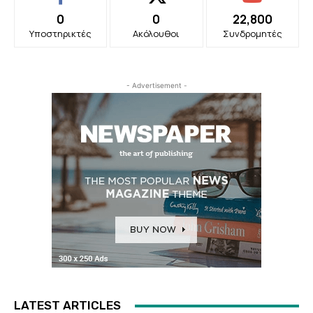
0
0
22,800
Υποστηρικτές
Ακόλουθοι
Συνδρομητές
- Advertisement -
LATEST ARTICLES