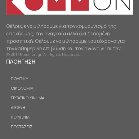
Θέλουμε να μιλήσουμε για τον κομμουνισμό της
εποχής μας, την αναγκαία αλλά όχι δεδομένη
προοπτική. Θέλουμε να μιλήσουμε ταυτόχρονα για
την καθημερινή επιβίωση και τον αγώνα γι’ αυτήν.
© 2017 kommon.gr. All Rights Reserved.
ΠΛΟΗΓΗΣΗ
ΠΟΛΙΤΙΚΗ
ΟΙΚΟΝΟΜΙΑ
ΕΡΓΑΤΙΚΟ ΚΙΝΗΜΑ
ΔΙΕΘΝΗ
ΚΟΙΝΩΝΙΑ
ΠΡΟΤΑΣΕΙΣ