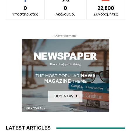
0
0
22,800
Υποστηρικτές
Ακόλουθοι
Συνδρομητές
- Advertisement -
LATEST ARTICLES