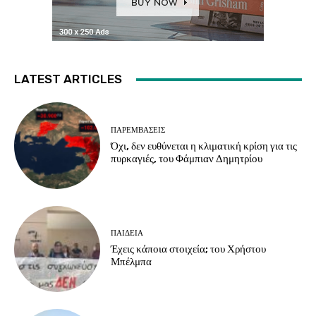
LATEST ARTICLES
ΠΑΡΕΜΒΑΣΕΙΣ
Όχι, δεν ευθύνεται η κλιματική κρίση για τις
πυρκαγιές, του Φάμπιαν Δημητρίου
ΠΑΙΔΕΙΑ
Έχεις κάποια στοιχεία; του Χρήστου
Μπέλμπα