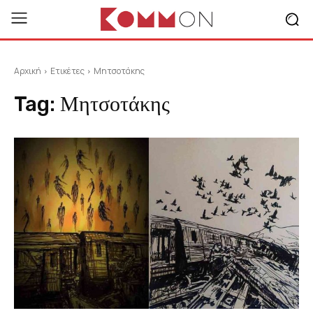
Αρχική
Ετικέτες
Μητσοτάκης
Tag:
Μητσοτάκης