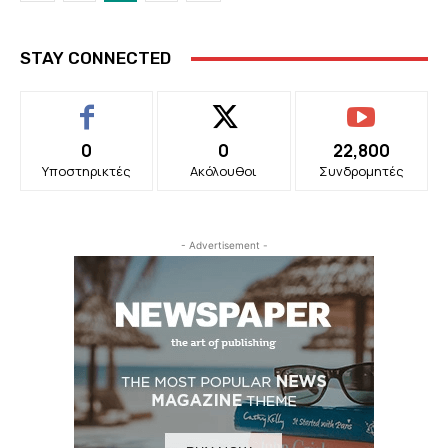
STAY CONNECTED
0
0
22,800
Υποστηρικτές
Ακόλουθοι
Συνδρομητές
- Advertisement -