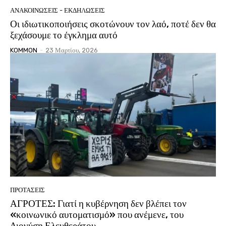
ΑΝΑΚΟΙΝΩΣΕΙΣ - ΕΚΔΗΛΩΣΕΙΣ
Οι ιδιωτικοποιήσεις σκοτώνουν τον λαό, ποτέ δεν θα
ξεχάσουμε το έγκλημα αυτό
KOMMON
-
23 Μαρτίου, 2026
ΠΡΟΤΑΣΕΙΣ
ΑΓΡΟΤΕΣ: Γιατί η κυβέρνηση δεν βλέπει τον
«κοινωνικό αυτοματισμό» που ανέμενε, του
Διονύση Ελευθεράτου