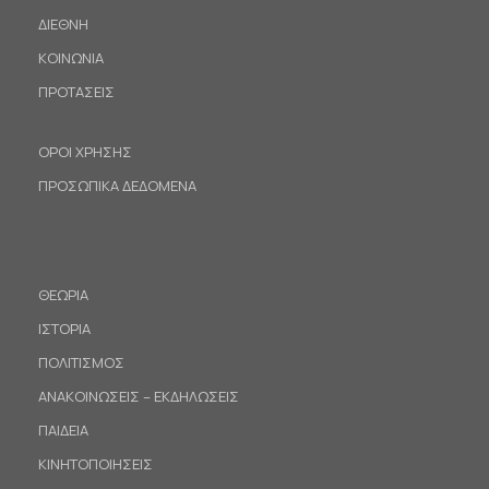
ΔΙΕΘΝΗ
ΚΟΙΝΩΝΙΑ
ΠΡΟΤΑΣΕΙΣ
ΟΡΟΙ ΧΡΗΣΗΣ
ΠΡΟΣΩΠΙΚΑ ΔΕΔΟΜΕΝΑ
ΘΕΩΡΙΑ
ΙΣΤΟΡΙΑ
ΠΟΛΙΤΙΣΜΟΣ
ΑΝΑΚΟΙΝΩΣΕΙΣ – ΕΚΔΗΛΩΣΕΙΣ
ΠΑΙΔΕΙΑ
ΚΙΝΗΤΟΠΟΙΗΣΕΙΣ