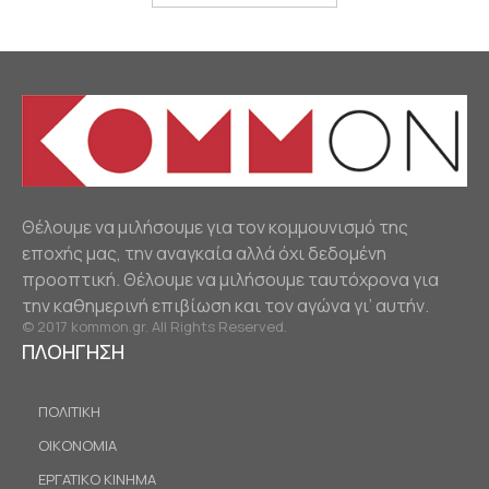
Θέλουμε να μιλήσουμε για τον κομμουνισμό της
εποχής μας, την αναγκαία αλλά όχι δεδομένη
προοπτική. Θέλουμε να μιλήσουμε ταυτόχρονα για
την καθημερινή επιβίωση και τον αγώνα γι’ αυτήν.
© 2017 kommon.gr. All Rights Reserved.
ΠΛΟΗΓΗΣΗ
ΠΟΛΙΤΙΚΗ
ΟΙΚΟΝΟΜΙΑ
ΕΡΓΑΤΙΚΟ ΚΙΝΗΜΑ