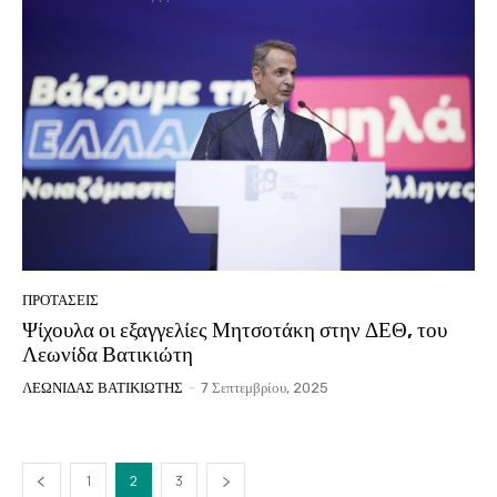
ΠΡΟΤΑΣΕΙΣ
Ψίχουλα οι εξαγγελίες Μητσοτάκη στην ΔΕΘ, του
Λεωνίδα Βατικιώτη
ΛΕΩΝΙΔΑΣ ΒΑΤΙΚΙΩΤΗΣ
-
7 Σεπτεμβρίου, 2025
1
2
3