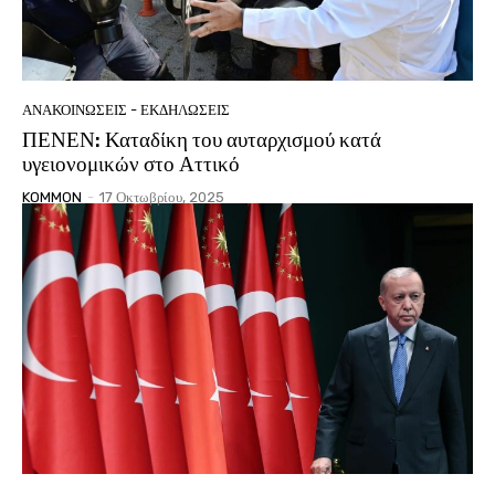
ΑΝΑΚΟΙΝΩΣΕΙΣ - ΕΚΔΗΛΩΣΕΙΣ
ΠΕΝΕΝ: Καταδίκη του αυταρχισμού κατά
υγειονομικών στο Αττικό
KOMMON
-
17 Οκτωβρίου, 2025