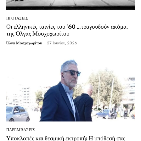
ΠΡΟΤΑΣΕΙΣ
Οι ελληνικές ταινίες του ’60 …τραγουδούν ακόμα,
της Όλγας Μοσχοχωρίτου
Όλγα Μοσχοχωρίτου
-
27 Ιουνίου, 2026
ΠΑΡΕΜΒΑΣΕΙΣ
Υποκλοπές και θεσμική εκτροπή: Η υπόθεσή σας