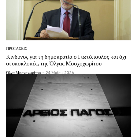
ΠΡΟΤΑΣΕΙΣ
Κίνδυνος για τη δημοκρατία ο Γιωτόπουλος και όχι
οι υποκλοπές, της Όλγας Μοσχοχωρίτου
Όλγα Μοσχοχωρίτου
-
24 Μαΐου, 2026