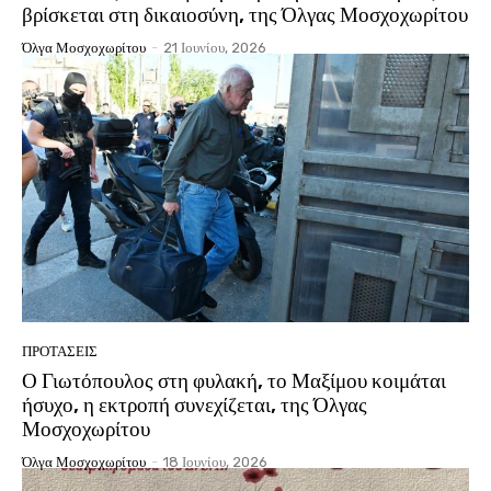
βρίσκεται στη δικαιοσύνη, της Όλγας Μοσχοχωρίτου
Όλγα Μοσχοχωρίτου
-
21 Ιουνίου, 2026
ΠΡΟΤΑΣΕΙΣ
Ο Γιωτόπουλος στη φυλακή, το Μαξίμου κοιμάται
ήσυχο, η εκτροπή συνεχίζεται, της Όλγας
Μοσχοχωρίτου
Όλγα Μοσχοχωρίτου
-
18 Ιουνίου, 2026