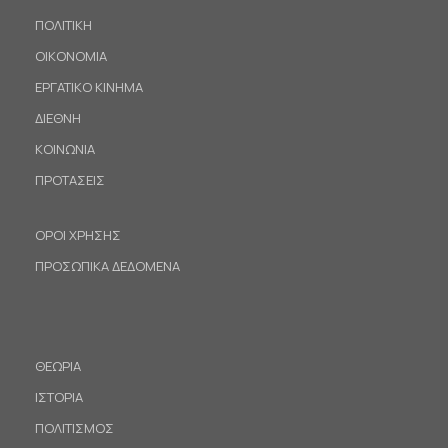
ΠΟΛΙΤΙΚΗ
ΟΙΚΟΝΟΜΙΑ
ΕΡΓΑΤΙΚΟ ΚΙΝΗΜΑ
ΔΙΕΘΝΗ
ΚΟΙΝΩΝΙΑ
ΠΡΟΤΑΣΕΙΣ
ΟΡΟΙ ΧΡΗΣΗΣ
ΠΡΟΣΩΠΙΚΑ ΔΕΔΟΜΕΝΑ
ΘΕΩΡΙΑ
ΙΣΤΟΡΙΑ
ΠΟΛΙΤΙΣΜΟΣ