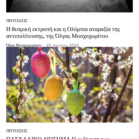
ΠΡΟΤΑΣΕΙΣ
Η θεσμική εκτροπή και η Ολύμπια αταραξία της
αντιπολίτευσης, της Όλγας Μοσχοχωρίτου
Όλγα Μοσχοχωρίτου
-
29 Απριλίου, 2026
ΠΡΟΤΑΣΕΙΣ