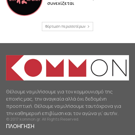
συνεχίζεται
Φόρτωση περισσοτέρων
Θέλουμε να μιλήσουμε για τον κομμουνισμό της
εποχής μας, την αναγκαία αλλά όχι δεδομένη
προοπτική. Θέλουμε να μιλήσουμε ταυτόχρονα για
την καθημερινή επιβίωση και τον αγώνα γι’ αυτήν.
© 2017 kommon.gr. All Rights Reserved.
ΠΛΟΗΓΗΣΗ