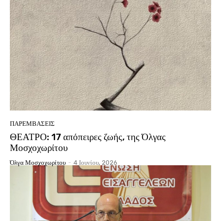
ΠΑΡΕΜΒΑΣΕΙΣ
ΘΕΑΤΡΟ: 17 απόπειρες ζωής, της Όλγας
Μοσχοχωρίτου
Όλγα Μοσχοχωρίτου
-
4 Ιουνίου, 2026