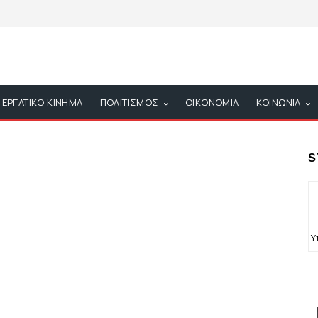
ΕΡΓΑΤΙΚΟ ΚΙΝΗΜΑ
ΠΟΛΙΤΙΣΜΟΣ
ΟΙΚΟΝΟΜΙΑ
ΚΟΙΝΩΝΙΑ
S
Υ