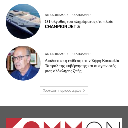
ΑΝΑΚΟΙΝΩΣΕΙΣ - ΕΚΔΗΛΩΣΕΙΣ
Ο Γολγοθάς του πληρώματος στο πλοίο
CHAMPION JET 3
ΑΝΑΚΟΙΝΩΣΕΙΣ - ΕΚΔΗΛΩΣΕΙΣ
Διαδικτυακή επίθεση στον Σήφη Καυκαλά:
Τα τρολ της κυβέρνησης και οι αγωνιστές
μιας ολόκληρης ζωής
Φόρτωση περισσοτέρων