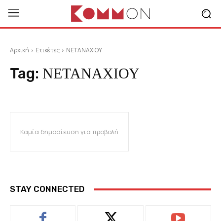
Αρχική
Ετικέτες
ΝΕΤΑΝΑΧΙΟΥ
Tag:
ΝΕΤΑΝΑΧΙΟΥ
Καμία δημοσίευση για προβολή
STAY CONNECTED