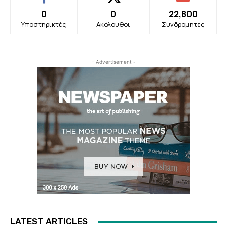
0
0
22,800
Υποστηρικτές
Ακόλουθοι
Συνδρομητές
- Advertisement -
LATEST ARTICLES