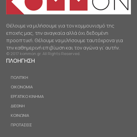
Θέλουμε να μιλήσουμε για τον κομμουνισμό της
εποχής μας, την αναγκαία αλλά όχι δεδομένη
προοπτική. Θέλουμε να μιλήσουμε ταυτόχρονα για
την καθημερινή επιβίωση και τον αγώνα γι’ αυτήν.
© 2017 kommon.gr. All Rights Reserved.
ΠΛΟΗΓΗΣΗ
ΠΟΛΙΤΙΚΗ
ΟΙΚΟΝΟΜΙΑ
ΕΡΓΑΤΙΚΟ ΚΙΝΗΜΑ
ΔΙΕΘΝΗ
ΚΟΙΝΩΝΙΑ
ΠΡΟΤΑΣΕΙΣ