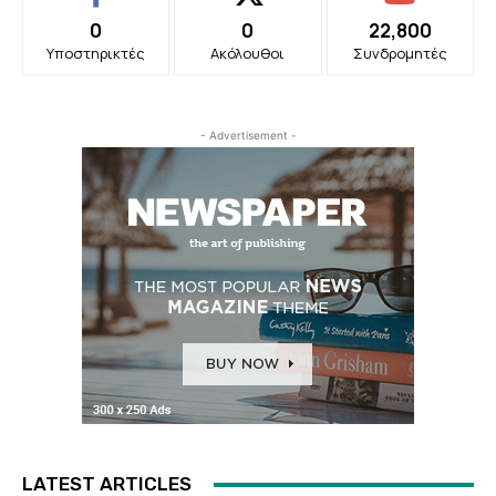
0
0
22,800
Υποστηρικτές
Ακόλουθοι
Συνδρομητές
- Advertisement -
LATEST ARTICLES