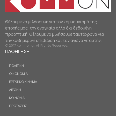
Θέλουμε να μιλήσουμε για τον κομμουνισμό της
εποχής μας, την αναγκαία αλλά όχι δεδομένη
προοπτική. Θέλουμε να μιλήσουμε ταυτόχρονα για
την καθημερινή επιβίωση και τον αγώνα γι’ αυτήν.
© 2017 kommon.gr. All Rights Reserved.
ΠΛΟΗΓΗΣΗ
ΠΟΛΙΤΙΚΗ
ΟΙΚΟΝΟΜΙΑ
ΕΡΓΑΤΙΚΟ ΚΙΝΗΜΑ
ΔΙΕΘΝΗ
ΚΟΙΝΩΝΙΑ
ΠΡΟΤΑΣΕΙΣ