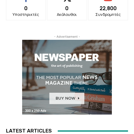
0
0
22,800
Υποστηρικτές
Ακόλουθοι
Συνδρομητές
- Advertisement -
LATEST ARTICLES