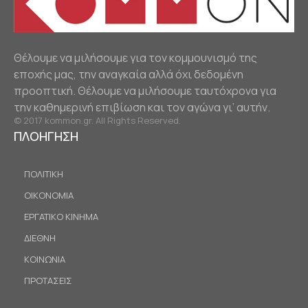
Θέλουμε να μιλήσουμε για τον κομμουνισμό της
εποχής μας, την αναγκαία αλλά όχι δεδομένη
προοπτική. Θέλουμε να μιλήσουμε ταυτόχρονα για
την καθημερινή επιβίωση και τον αγώνα γι’ αυτήν.
© 2017 kommon.gr. All Rights Reserved.
ΠΛΟΗΓΗΣΗ
ΠΟΛΙΤΙΚΗ
ΟΙΚΟΝΟΜΙΑ
ΕΡΓΑΤΙΚΟ ΚΙΝΗΜΑ
ΔΙΕΘΝΗ
ΚΟΙΝΩΝΙΑ
ΠΡΟΤΑΣΕΙΣ