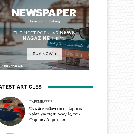
ATEST ARTICLES
ΠΑΡΕΜΒΑΣΕΙΣ
Όχι, δεν ευθύνεται η κλιματική
κρίση για τις πυρκαγιές, του
Φάμπιαν Δημητρίου