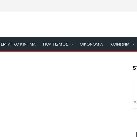
ΕΡΓΑΤΙΚΟ ΚΙΝΗΜΑ
ΠΟΛΙΤΙΣΜΟΣ
ΟΙΚΟΝΟΜΙΑ
ΚΟΙΝΩΝΙΑ
S
Υ