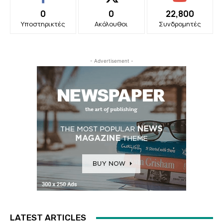
0
0
22,800
Υποστηρικτές
Ακόλουθοι
Συνδρομητές
- Advertisement -
LATEST ARTICLES