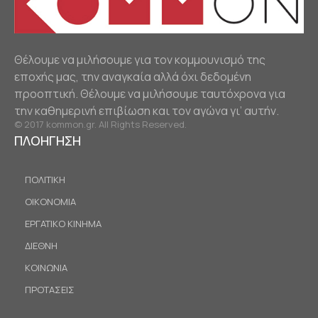
Θέλουμε να μιλήσουμε για τον κομμουνισμό της
εποχής μας, την αναγκαία αλλά όχι δεδομένη
προοπτική. Θέλουμε να μιλήσουμε ταυτόχρονα για
την καθημερινή επιβίωση και τον αγώνα γι’ αυτήν.
© 2017 kommon.gr. All Rights Reserved.
ΠΛΟΗΓΗΣΗ
ΠΟΛΙΤΙΚΗ
ΟΙΚΟΝΟΜΙΑ
ΕΡΓΑΤΙΚΟ ΚΙΝΗΜΑ
ΔΙΕΘΝΗ
ΚΟΙΝΩΝΙΑ
ΠΡΟΤΑΣΕΙΣ