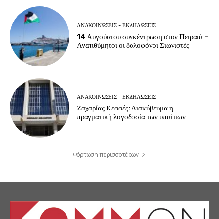
ΑΝΑΚΟΙΝΩΣΕΙΣ - ΕΚΔΗΛΩΣΕΙΣ
14 Αυγούστου συγκέντρωση στον Πειραιά –
Ανεπιθύμητοι οι δολοφόνοι Σιωνιστές
ΑΝΑΚΟΙΝΩΣΕΙΣ - ΕΚΔΗΛΩΣΕΙΣ
Ζαχαρίας Κεσσές: Διακύβευμα η
πραγματική λογοδοσία των υπαίτιων
Φόρτωση περισσοτέρων