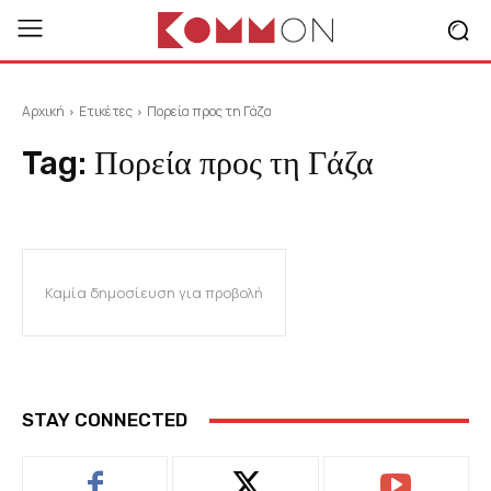
Αρχική
Ετικέτες
Πορεία προς τη Γάζα
Tag:
Πορεία προς τη Γάζα
Καμία δημοσίευση για προβολή
STAY CONNECTED