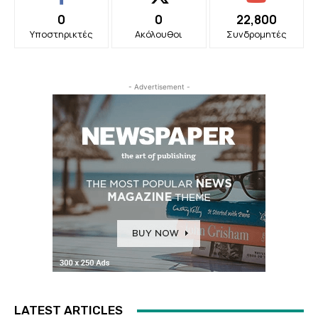
0
0
22,800
Υποστηρικτές
Ακόλουθοι
Συνδρομητές
- Advertisement -
LATEST ARTICLES