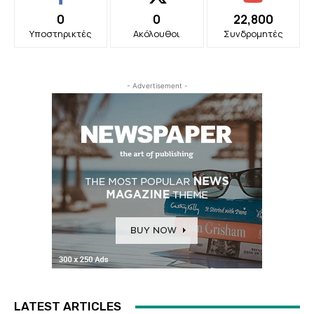
0
0
22,800
Υποστηρικτές
Ακόλουθοι
Συνδρομητές
- Advertisement -
LATEST ARTICLES