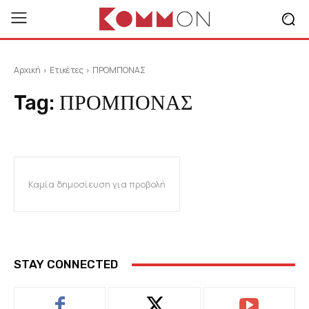
Αρχική
Ετικέτες
ΠΡΟΜΠΟΝΑΣ
Tag:
ΠΡΟΜΠΟΝΑΣ
Καμία δημοσίευση για προβολή
STAY CONNECTED