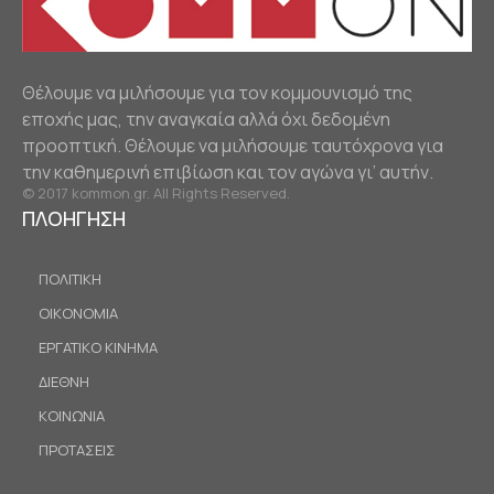
Θέλουμε να μιλήσουμε για τον κομμουνισμό της
εποχής μας, την αναγκαία αλλά όχι δεδομένη
προοπτική. Θέλουμε να μιλήσουμε ταυτόχρονα για
την καθημερινή επιβίωση και τον αγώνα γι’ αυτήν.
© 2017 kommon.gr. All Rights Reserved.
ΠΛΟΗΓΗΣΗ
ΠΟΛΙΤΙΚΗ
ΟΙΚΟΝΟΜΙΑ
ΕΡΓΑΤΙΚΟ ΚΙΝΗΜΑ
ΔΙΕΘΝΗ
ΚΟΙΝΩΝΙΑ
ΠΡΟΤΑΣΕΙΣ