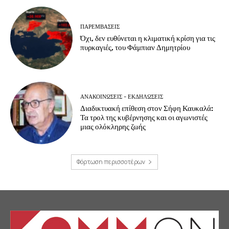
ΠΑΡΕΜΒΑΣΕΙΣ
Όχι, δεν ευθύνεται η κλιματική κρίση για τις
πυρκαγιές, του Φάμπιαν Δημητρίου
ΑΝΑΚΟΙΝΩΣΕΙΣ - ΕΚΔΗΛΩΣΕΙΣ
Διαδικτυακή επίθεση στον Σήφη Καυκαλά:
Τα τρολ της κυβέρνησης και οι αγωνιστές
μιας ολόκληρης ζωής
Φόρτωση περισσοτέρων