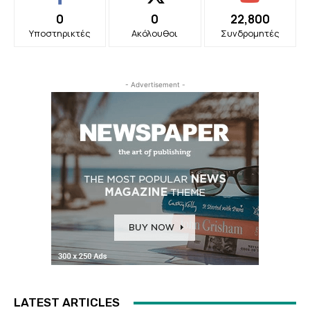
0
0
22,800
Υποστηρικτές
Ακόλουθοι
Συνδρομητές
- Advertisement -
LATEST ARTICLES