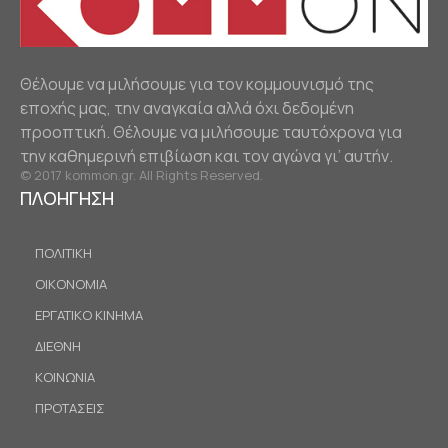
Θέλουμε να μιλήσουμε για τον κομμουνισμό της
εποχής μας, την αναγκαία αλλά όχι δεδομένη
προοπτική. Θέλουμε να μιλήσουμε ταυτόχρονα για
την καθημερινή επιβίωση και τον αγώνα γι’ αυτήν.
© 2017 kommon.gr. All Rights Reserved.
ΠΛΟΗΓΗΣΗ
ΠΟΛΙΤΙΚΗ
ΟΙΚΟΝΟΜΙΑ
ΕΡΓΑΤΙΚΟ ΚΙΝΗΜΑ
ΔΙΕΘΝΗ
ΚΟΙΝΩΝΙΑ
ΠΡΟΤΑΣΕΙΣ