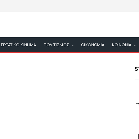
ΕΡΓΑΤΙΚΟ ΚΙΝΗΜΑ
ΠΟΛΙΤΙΣΜΟΣ
ΟΙΚΟΝΟΜΙΑ
ΚΟΙΝΩΝΙΑ
S
Υ