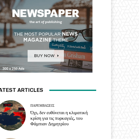
ATEST ARTICLES
ΠΑΡΕΜΒΑΣΕΙΣ
Όχι, δεν ευθύνεται η κλιματική
κρίση για τις πυρκαγιές, του
Φάμπιαν Δημητρίου