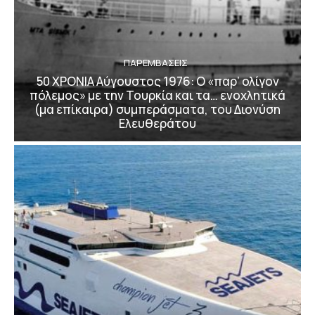
ΠΑΡΕΜΒΑΣΕΙΣ
50 ΧΡΟΝΙΑ Αύγουστος 1976: Ο «παρ’ ολίγον
πόλεμος» με την Τουρκία και τα… ενοχλητικά
(μα επίκαιρα) συμπεράσματα, του Διονύση
Ελευθεράτου