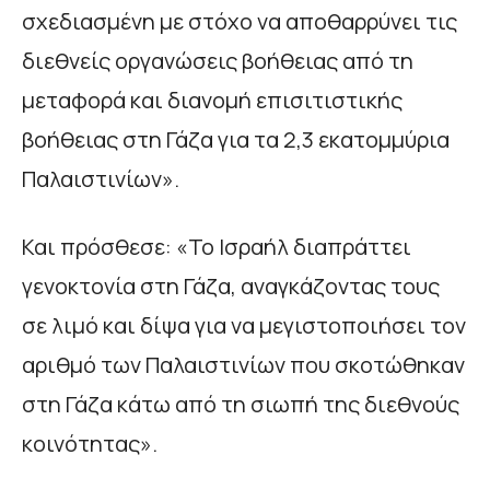
σχεδιασμένη με στόχο να αποθαρρύνει τις
διεθνείς οργανώσεις βοήθειας από τη
μεταφορά και διανομή επισιτιστικής
βοήθειας στη Γάζα για τα 2,3 εκατομμύρια
Παλαιστινίων».
Και πρόσθεσε: «Το Ισραήλ διαπράττει
γενοκτονία στη Γάζα, αναγκάζοντας τους
σε λιμό και δίψα για να μεγιστοποιήσει τον
αριθμό των Παλαιστινίων που σκοτώθηκαν
στη Γάζα κάτω από τη σιωπή της διεθνούς
κοινότητας».