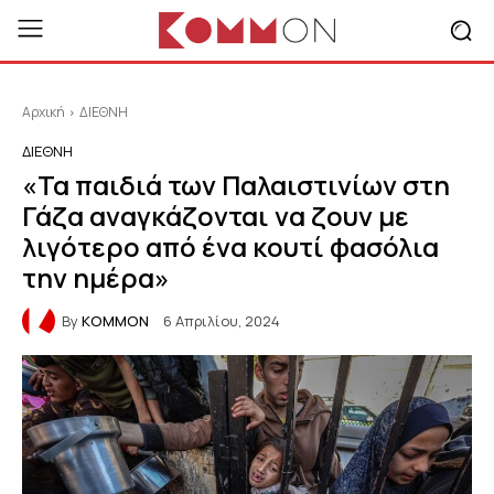
Αρχική
ΔΙΕΘΝΗ
ΔΙΕΘΝΗ
«Τα παιδιά των Παλαιστινίων στη
Γάζα αναγκάζονται να ζουν με
λιγότερο από ένα κουτί φασόλια
την ημέρα»
By
KOMMON
6 Απριλίου, 2024