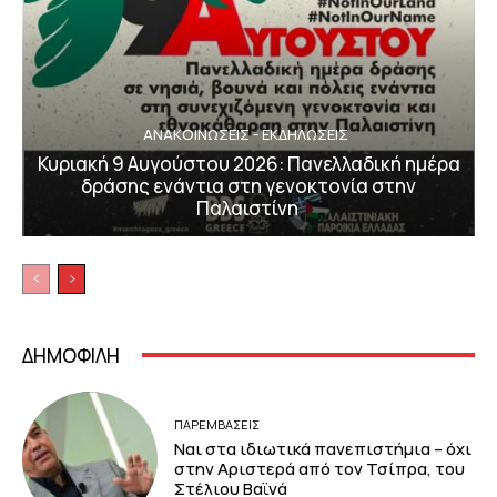
ΑΝΑΚΟΙΝΩΣΕΙΣ - ΕΚΔΗΛΩΣΕΙΣ
Κυριακή 9 Αυγούστου 2026: Πανελλαδική ημέρα
δράσης ενάντια στη γενοκτονία στην
Παλαιστίνη
ΔΗΜΟΦΙΛΗ
ΠΑΡΕΜΒΑΣΕΙΣ
Ναι στα ιδιωτικά πανεπιστήμια – όχι
στην Αριστερά από τον Τσίπρα, του
Στέλιου Βαϊνά