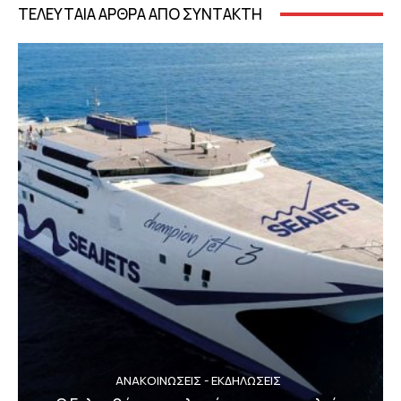
ΤΕΛΕΥΤΑΙΑ ΑΡΘΡΑ ΑΠΟ ΣΥΝΤΑΚΤΗ
ΑΝΑΚΟΙΝΩΣΕΙΣ - ΕΚΔΗΛΩΣΕΙΣ