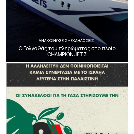
ΑΝΑΚΟΙΝΩΣΕΙΣ - ΕΚΔΗΛΩΣΕΙΣ
Ο Γολγοθάς του πληρώματος στο πλοίο
CHAMPION JET 3