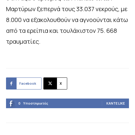
Μαρτύρων ξεπερνά τους 33.037 νεκρούς, με
8.000 να εξακολουθούν να αγνοούνται κάτω
από τα ερείπια και τουλάχιστον 75. 668
τραυματίες.
Facebook
X
0
Υποστηρικτές
ΚΆΝΤΕ LIKE