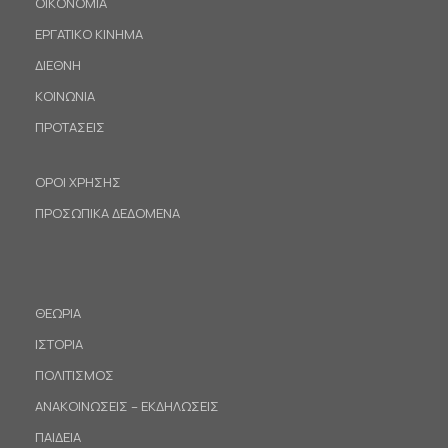
ΟΙΚΟΝΟΜΙΑ
ΕΡΓΑΤΙΚΟ ΚΙΝΗΜΑ
ΔΙΕΘΝΗ
ΚΟΙΝΩΝΙΑ
ΠΡΟΤΑΣΕΙΣ
ΟΡΟΙ ΧΡΗΣΗΣ
ΠΡΟΣΩΠΙΚΑ ΔΕΔΟΜΕΝΑ
ΘΕΩΡΙΑ
ΙΣΤΟΡΙΑ
ΠΟΛΙΤΙΣΜΟΣ
ΑΝΑΚΟΙΝΩΣΕΙΣ – ΕΚΔΗΛΩΣΕΙΣ
ΠΑΙΔΕΙΑ