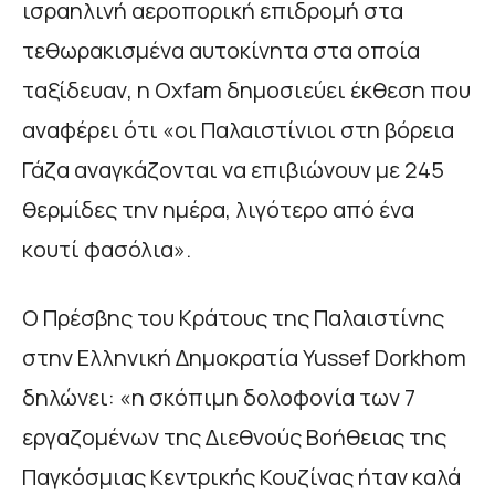
ισραηλινή αεροπορική επιδρομή στα
τεθωρακισμένα αυτοκίνητα στα οποία
ταξίδευαν, η Oxfam δημοσιεύει έκθεση που
αναφέρει ότι «οι Παλαιστίνιοι στη βόρεια
Γάζα αναγκάζονται να επιβιώνουν με 245
θερμίδες την ημέρα, λιγότερο από ένα
κουτί φασόλια».
Ο Πρέσβης του Κράτους της Παλαιστίνης
στην Ελληνική Δημοκρατία Yussef Dorkhom
δηλώνει: «η σκόπιμη δολοφονία των 7
εργαζομένων της Διεθνούς Βοήθειας της
Παγκόσμιας Κεντρικής Κουζίνας ήταν καλά