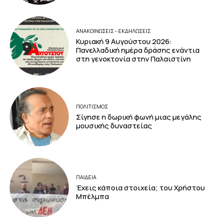
ΑΝΑΚΟΙΝΩΣΕΙΣ - ΕΚΔΗΛΩΣΕΙΣ
Κυριακή 9 Αυγούστου 2026:
Πανελλαδική ημέρα δράσης ενάντια
στη γενοκτονία στην Παλαιστίνη
ΠΟΛΙΤΙΣΜΟΣ
Σίγησε η δωρική φωνή μιας μεγάλης
μουσικής δυναστείας
ΠΑΙΔΕΙΑ
Έχεις κάποια στοιχεία; του Χρήστου
Μπέλμπα