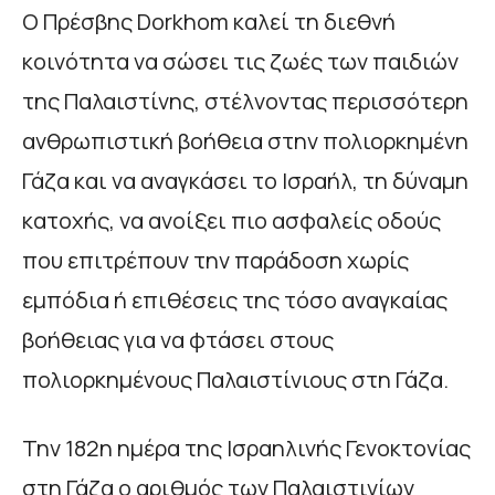
Ο Πρέσβης Dorkhom καλεί τη διεθνή
κοινότητα να σώσει τις ζωές των παιδιών
της Παλαιστίνης, στέλνοντας περισσότερη
ανθρωπιστική βοήθεια στην πολιορκημένη
Γάζα και να αναγκάσει το Ισραήλ, τη δύναμη
κατοχής, να ανοίξει πιο ασφαλείς οδούς
που επιτρέπουν την παράδοση χωρίς
εμπόδια ή επιθέσεις της τόσο αναγκαίας
βοήθειας για να φτάσει στους
πολιορκημένους Παλαιστίνιους στη Γάζα.
Την 182η ημέρα της Ισραηλινής Γενοκτονίας
στη Γάζα ο αριθμός των Παλαιστινίων