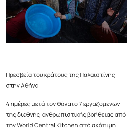
Πρεσβεία του κράτους της Παλαιστίνης
στην Αθήνα
4 ημέρες μετά τον θάνατο 7 εργαζομένων
της διεθνής ανθρωπιστικής βοήθειας από
την World Central Kitchen από σκόπιμη