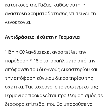
κατοίκους της Γάζας, καθώς αυτή η
αναστολή χρηματοδότησης επιτείνει τη
γενοκτονία.
Αντιδράσεις, έκθετη η Γερμανία
Ήδη η Ολλανδία έχει αναστείλει την
παράδοση F-16 στο Ισραήλ μετά από την
απόφανση του διεθνούς Δικαστηρίου και
την απόφαση εθνικού δικαστηρίου της
σχετικά. Ταυτόχρονα, στο εσωτερικό της
Γερμανίας προκαλείται προβληματισμός σε
διάφορα επίπεδα, που θα μπορούσε να