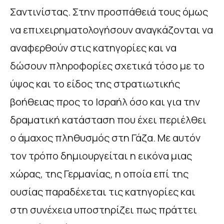
Σαντινίστας. Στην προσπάθειά τους όμως
να επιχειρηματολογήσουν αναγκάζονται να
αναφερθούν στις κατηγορίες και να
δώσουν πληροφορίες σχετικά τόσο με το
ύψος και το είδος της στρατιωτικής
βοήθειας προς το Ισραήλ όσο και για την
δραματική κατάσταση που έχει περιέλθει
ο άμαχος πληθυσμός στη Γάζα. Με αυτόν
τον τρόπο δημιουργείται η εικόνα μιας
χώρας, της Γερμανίας, η οποία επί της
ουσίας παραδέχεται τις κατηγορίες και
στη συνέχεια υποστηρίζει πως πράττει