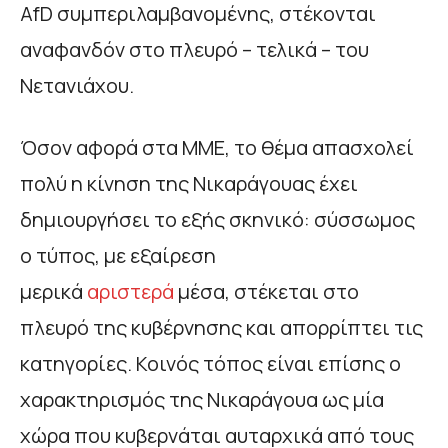
AfD συμπεριλαμβανομένης, στέκονται
αναφανδόν στο πλευρό – τελικά – του
Νετανιάχου.
Όσον αφορά στα ΜΜΕ, το θέμα απασχολεί
πολύ η κίνηση της Νικαράγουας έχει
δημιουργήσει το εξής σκηνικό: σύσσωμος
ο τύπος, με εξαίρεση
μερικά
αριστερά
μέσα, στέκεται στο
πλευρό της κυβέρνησης και απορρίπτει τις
κατηγορίες. Κοινός τόπος είναι επίσης ο
χαρακτηρισμός της Νικαράγουα ως μία
χώρα που κυβερνάται αυταρχικά από τους