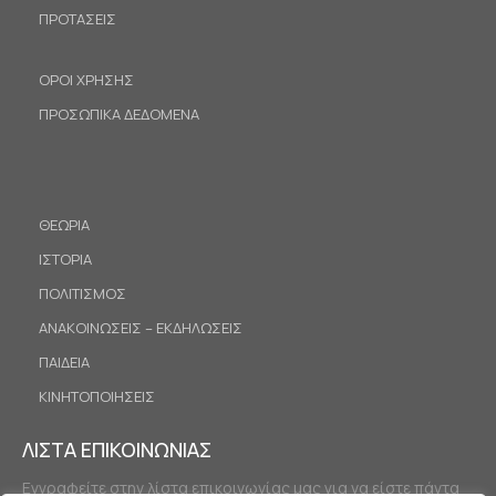
ΠΡΟΤΑΣΕΙΣ
ΟΡΟΙ ΧΡΗΣΗΣ
ΠΡΟΣΩΠΙΚΑ ΔΕΔΟΜΕΝΑ
ΘΕΩΡΙΑ
ΙΣΤΟΡΙΑ
ΠΟΛΙΤΙΣΜΟΣ
ΑΝΑΚΟΙΝΩΣΕΙΣ – ΕΚΔΗΛΩΣΕΙΣ
ΠΑΙΔΕΙΑ
ΚΙΝΗΤΟΠΟΙΗΣΕΙΣ
ΛΙΣΤΑ ΕΠΙΚΟΙΝΩΝΙΑΣ
Εγγραφείτε στην λίστα επικοινωνίας μας για να είστε πάντα