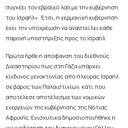
συγχέει τον εβραϊκό λαό με την κυβέρνηση
του Ισραήλ». Έτσι, η γερμανική κυβέρνηση
έχει την υποχρέωση να αναστείλει κάθε
παροχή υποστήριξης προς το Ισραήλ.
Πρώτα ήρθε η απόφανση του διεθνούς
Δικαστηρίου πως στη Γάζα υπάρχει
κίνδυνος γενοκτονίας από πλευράς Ισραήλ
σε βάρος των Παλαιστινίων, κάτι που
αποτέλεσε αποτέλεσμα των νομικών
ενεργειών της κυβέρνησης της Νότιας
Αφρικής. Ενισχυτικά δημοσιοποιήθηκε η
γνωμοδότηση του διακεκριμένου Γάλλου