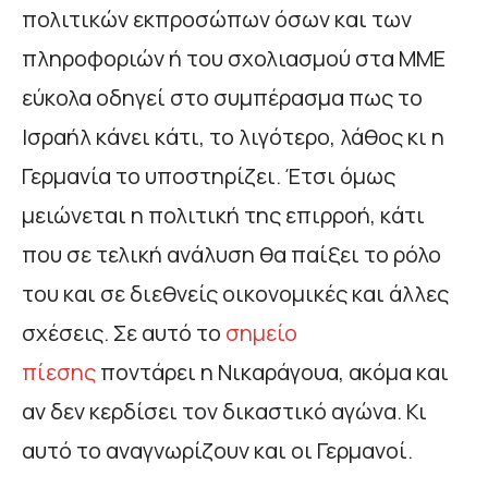
πολιτικών εκπροσώπων όσων και των
πληροφοριών ή του σχολιασμού στα ΜΜΕ
εύκολα οδηγεί στο συμπέρασμα πως το
Ισραήλ κάνει κάτι, το λιγότερο, λάθος κι η
Γερμανία το υποστηρίζει. Έτσι όμως
μειώνεται η πολιτική της επιρροή, κάτι
που σε τελική ανάλυση θα παίξει το ρόλο
του και σε διεθνείς οικονομικές και άλλες
σχέσεις. Σε αυτό το
σημείο
πίεσης
ποντάρει η Νικαράγουα, ακόμα και
αν δεν κερδίσει τον δικαστικό αγώνα. Κι
αυτό το αναγνωρίζουν και οι Γερμανοί.