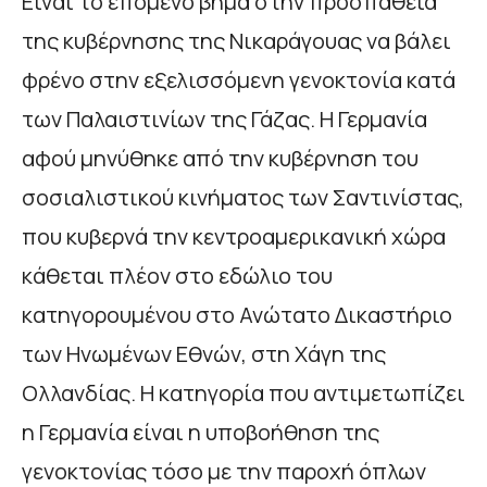
Είναι το επόμενο βήμα στην προσπάθεια
της κυβέρνησης της Νικαράγουας να βάλει
φρένο στην εξελισσόμενη γενοκτονία κατά
των Παλαιστινίων της Γάζας. Η Γερμανία
αφού μηνύθηκε από την κυβέρνηση του
σοσιαλιστικού κινήματος των Σαντινίστας,
που κυβερνά την κεντροαμερικανική χώρα
κάθεται πλέον στο εδώλιο του
κατηγορουμένου στο Ανώτατο Δικαστήριο
των Ηνωμένων Εθνών, στη Χάγη της
Ολλανδίας. Η κατηγορία που αντιμετωπίζει
η Γερμανία είναι η υποβοήθηση της
γενοκτονίας τόσο με την παροχή όπλων