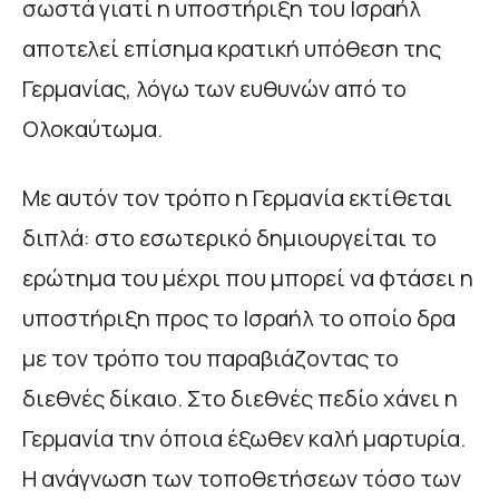
σωστά γιατί η υποστήριξη του Ισραήλ
αποτελεί επίσημα κρατική υπόθεση της
Γερμανίας, λόγω των ευθυνών από το
Ολοκαύτωμα.
Με αυτόν τον τρόπο η Γερμανία εκτίθεται
διπλά: στο εσωτερικό δημιουργείται το
ερώτημα του μέχρι που μπορεί να φτάσει η
υποστήριξη προς το Ισραήλ το οποίο δρα
με τον τρόπο του παραβιάζοντας το
διεθνές δίκαιο. Στο διεθνές πεδίο χάνει η
Γερμανία την όποια έξωθεν καλή μαρτυρία.
Η ανάγνωση των τοποθετήσεων τόσο των