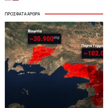
ΠΡΟΣΦΑΤΑ ΑΡΘΡΑ