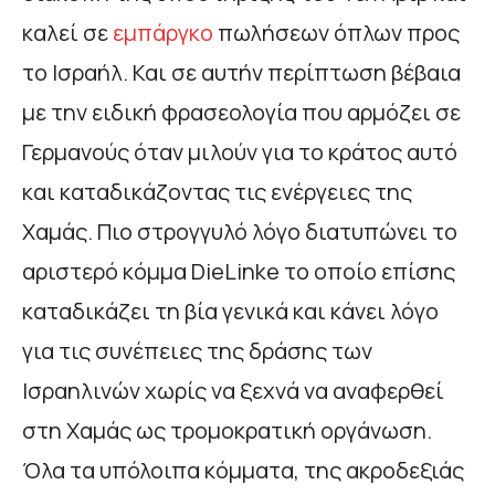
καλεί σε
εμπάργκο
πωλήσεων όπλων προς
το Ισραήλ. Και σε αυτήν περίπτωση βέβαια
με την ειδική φρασεολογία που αρμόζει σε
Γερμανούς όταν μιλούν για το κράτος αυτό
και καταδικάζοντας τις ενέργειες της
Χαμάς. Πιο στρογγυλό λόγο διατυπώνει το
αριστερό κόμμα DieLinke το οποίο επίσης
καταδικάζει τη βία γενικά και κάνει λόγο
για τις συνέπειες της δράσης των
Ισραηλινών χωρίς να ξεχνά να αναφερθεί
στη Χαμάς ως τρομοκρατική οργάνωση.
Όλα τα υπόλοιπα κόμματα, της ακροδεξιάς