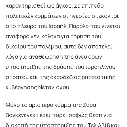
χαρακτηρισθεί ως άγχος. Σε επίπεδο
πολιτικών κομμάτων οι ηγεσίες στέκονται
στο πλευρό του Ισραήλ. Παρόλο που γίνεται
αναφορά γενικόλογα για τήρηση του
δικαίου του πολέμου, αυτό δεν αποτελεί
λόγο για αναθεώρηση της άνευ όρων
υποστήριξης της δράσης του ισραηλινού
στρατού και της ακροδεξιάς ρατσιστικής
κυβέρνησης Νετανιάχου.
Μόνο το αριστερό κόμμα της Ζάρα
Βάγκενκνεχτ έχει πάρει σαφώς θέση για
διακοπή της υποστήριξης του Τελ Αβίβ και