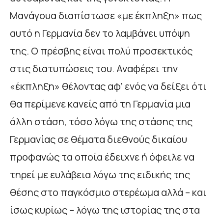
Μανάγουα διαπίστωσε «με έκπληξη» πως
αυτό η Γερμανία δεν το λαμβάνει υπόψη
της. Ο πρέσβης είναι πολύ προσεκτικός
στις διατυπώσεις του. Αναφέρει την
«έκπληξη» θέλοντας αφ’ ενός να δείξει ότι
θα περίμενε κανείς από τη Γερμανία μια
άλλη στάση, τόσο λόγω της στάσης της
Γερμανίας σε θέματα διεθνούς δικαίου
προφανώς τα οποία έδειχνε ή όφειλε να
τηρεί με ευλάβεια λόγω της ειδικής της
θέσης στο παγκόσμιο στερέωμα αλλά – και
ίσως κυρίως – λόγω της ιστορίας της στα