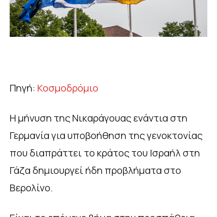
Πηγή:
Κοσμοδρόμιο
Η μήνυση της Νικαράγουας ενάντια στη
Γερμανία για υποβοήθηση της γενοκτονίας
που διαπράττει το κράτος του Ισραήλ στη
Γάζα δημιουργεί ήδη προβλήματα στο
Βερολίνο.