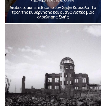
ΑΝΑΚΟΙΝΩΣΕΙΣ - ΕΚΔΗΛΩΣΕΙΣ
Διαδικτυακή επίθεση στον Σήφη Καυκαλά: Τα
τρολ της κυβέρνησης και οι αγωνιστές μιας
ολόκληρης ζωής