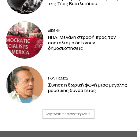
της Τέας Βασιλειάδου
ΔΙΕΘΝΗ
ΗΠΑ: Μεγάλη στροφή προς τον
σοσιαλισμό δείχνουν
δημοσκοπήσεις
ΠΟΛΙΤΙΣΜΟΣ
Σίγησε η δωρική φωνή μιας μεγάλης
μουσικής δυναστείας
Φόρτωση περισσοτέρων