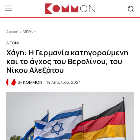
Αρχική
ΔΙΕΘΝΗ
ΔΙΕΘΝΗ
Χάγη: Η Γερμανία κατηγορούμενη
και το άγχος του Βερολίνου, του
Νίκου Αλεξάτου
By
KOMMON
14 Απριλίου, 2024