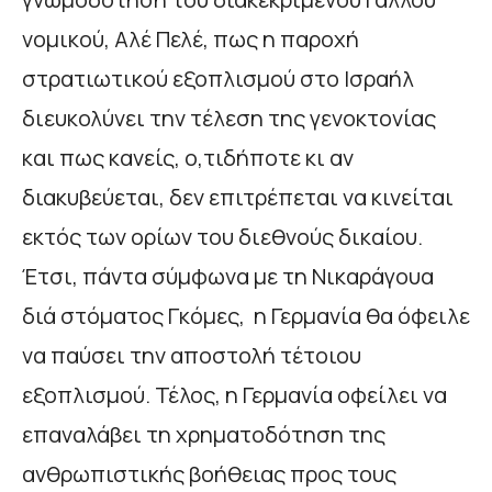
νομικού, Αλέ Πελέ, πως η παροχή
στρατιωτικού εξοπλισμού στο Ισραήλ
διευκολύνει την τέλεση της γενοκτονίας
και πως κανείς, ο,τιδήποτε κι αν
διακυβεύεται, δεν επιτρέπεται να κινείται
εκτός των ορίων του διεθνούς δικαίου.
Έτσι, πάντα σύμφωνα με τη Νικαράγουα
διά στόματος Γκόμες, η Γερμανία θα όφειλε
να παύσει την αποστολή τέτοιου
εξοπλισμού. Τέλος, η Γερμανία οφείλει να
επαναλάβει τη χρηματοδότηση της
ανθρωπιστικής βοήθειας προς τους