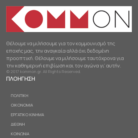
Θέλουμε να μιλήσουμε για τον κομμουνισμό της
εποχής μας, την αναγκαία αλλά όχι δεδομένη
προοπτική. Θέλουμε να μιλήσουμε ταυτόχρονα για
την καθημερινή επιβίωση και τον αγώνα γι’ αυτήν.
© 2017 kommon.gr. All Rights Reserved.
ΠΛΟΗΓΗΣΗ
ΠΟΛΙΤΙΚΗ
ΟΙΚΟΝΟΜΙΑ
ΕΡΓΑΤΙΚΟ ΚΙΝΗΜΑ
ΔΙΕΘΝΗ
ΚΟΙΝΩΝΙΑ