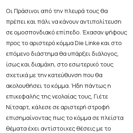
Οι Πράσινοι από την πλευρά τους θα
πρέπει και πάλι να κάνουν αντιπολίτευση
σε ομοσπονδιακό επίπεδο. Έχασαν ψήφους
προς το αριστερό κόμμα Die Linke και στο
επόμενο διάστημα θα υπάρξει διάλογος,
ίσως και διαμάχη, στο εσωτερικό τους
σχετικά με την κατεύθυνση που θα
ακολουθήσει το κόμμα. Ήδη πάντως η
επικεφαλής της νεολαίας τους, Γιέτε
Νίτσαρτ, κάλεσε σε αριστερή στροφή
επισημαίνοντας πως το κόμμα σε πλείστα
θέματα έχει αντίστοιχες θέσεις με το