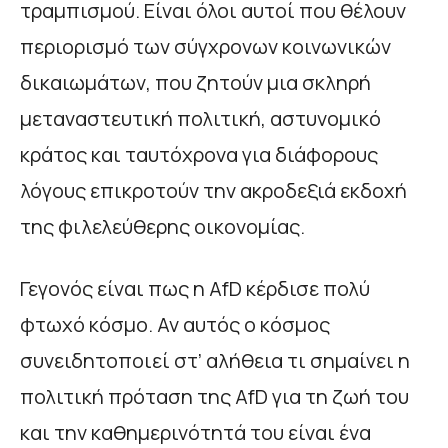
τραμπισμού. Είναι όλοι αυτοί που θέλουν
περιορισμό των σύγχρονων κοινωνικών
δικαιωμάτων, που ζητούν μια σκληρή
μεταναστευτική πολιτική, αστυνομικό
κράτος και ταυτόχρονα για διάφορους
λόγους επικροτούν την ακροδεξιά εκδοχή
της φιλελεύθερης οικονομίας.
Γεγονός είναι πως η AfD κέρδισε πολύ
φτωχό κόσμο. Αν αυτός ο κόσμος
συνειδητοποιεί στ’ αλήθεια τι σημαίνει η
πολιτική πρόταση της AfD για τη ζωή του
και την καθημερινότητά του είναι ένα