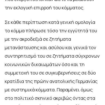
την εκλογική επιρροή του κόμματος.
Σε κάθε περίπτωση κατά γενική ομολογία
το κόμμα πλήρωσε τόσο την εγγύτητά του
με την ακροδεξιά σε ζητήματα
μετανάστευσης και ασύλου και γενικά τον
συντηρητισμό του σε ζητήματα σύγχρονων
κοινωνικών δικαιωμάτων όσο και τη
συμμετοχή του σε συγκυβερνήσεις σε δύο
κρατίδια της πρώην ανατολικής Γερμανίας
με συστημικά κόμματα. Παραμένει όμως
στο πολιτικό σκηνικό ακριβώς όντας στα