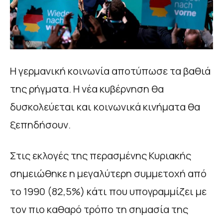
Η γερμανική κοινωνία αποτύπωσε τα βαθιά
της ρήγματα. Η νέα κυβέρνηση θα
δυσκολεύεται και κοινωνικά κινήματα θα
ξεπηδήσουν.
Στις εκλογές της περασμένης Κυριακής
σημειώθηκε η μεγαλύτερη συμμετοχή από
το 1990 (82,5%) κάτι που υπογραμμίζει με
τον πιο καθαρό τρόπο τη σημασία της