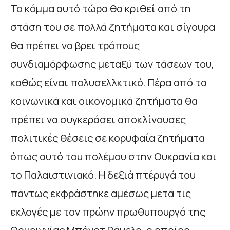
Το κόμμα αυτό τώρα θα κριθεί από τη
στάση του σε πολλά ζητήματα και σίγουρα
θα πρέπει να βρει τρόπους
συνδιαμόρφωσης μεταξύ των τάσεων του,
καθώς είναι πολυσελλκτικό. Πέρα από τα
κοινωνικά και οικονομικά ζητήματα θα
πρέπει να συγκεράσει αποκλίνουσες
πολιτικές θέσεις σε κορυφαία ζητήματα
όπως αυτό του πολέμου στην Ουκρανία και
το Παλαιστινιακό. Η δεξιά πτέρυγά του
πάντως εκφράστηκε αμέσως μετά τις
εκλογές με τον πρώην πρωθυπουργό της