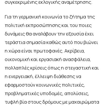
συγκεκριμένης εκλογικής αναμέτρησης.
Για τη γερμανική κοινωνία το ζήτημα της
πολιτική εκπροσώπησης και του ποιες
δυνάμεις θα αναλάβουν την εξουσία έχει
τεράστια σημασία καθώς αυτό που βιώνει
η χώρα είναι πρωτοφανές. Ακρίβεια,
οικονομική και εργασιακή ανασφάλεια,
πολλαπλές κρίσεις όπως η στεγαστική και
η ενεργειακή, έλλειψη διάθεσης να
εφαρμοστούν κοινωνικές πολιτικές,
προβληματικές υποδομές, απολύσεις,
τυφλή βία στους δρόμους με μαχαιρώματα