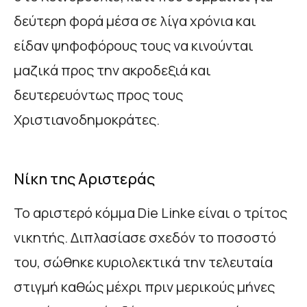
δεύτερη φορά μέσα σε λίγα χρόνια και
είδαν ψηφοφόρους τους να κινούνται
μαζικά προς την ακροδεξιά και
δευτερευόντως προς τους
Χριστιανοδημοκράτες.
Νίκη της Αριστεράς
Το αριστερό κόμμα Die Linke είναι ο τρίτος
νικητής. Διπλασίασε σχεδόν το ποσοστό
του, σώθηκε κυριολεκτικά την τελευταία
στιγμή καθώς μέχρι πριν μερικούς μήνες