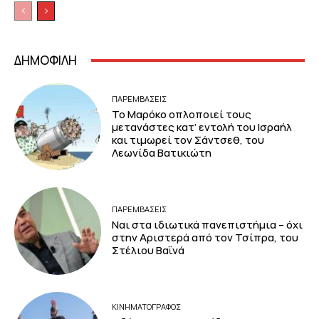
ΔΗΜΟΦΙΛΗ
ΠΑΡΕΜΒΑΣΕΙΣ
Το Μαρόκο οπλοποιεί τους
μετανάστες κατ’ εντολή του Ισραήλ
και τιμωρεί τον Σάντσεθ, του
Λεωνίδα Βατικιώτη
ΠΑΡΕΜΒΑΣΕΙΣ
Ναι στα ιδιωτικά πανεπιστήμια – όχι
στην Αριστερά από τον Τσίπρα, του
Στέλιου Βαϊνά
ΚΙΝΗΜΑΤΟΓΡΆΦΟΣ