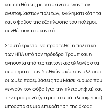
και επιθέσεις με αυτοκίνητα εναντίον
ανυποψίαστων πολιτών, εγκληματικότητα
και ο φόβος της εξάπλωσης του πολέμου
συνθέτουν το σκηνικό.
Σ’ αυτό έρχεται να προστεθεί η πολιτική
των ΗΠΑ υπό τον πρόεδρο Τραμπ και η
ανησυχία από τις τεκτονικές αλλαγές στα
συστήματα των διεθνών σχέσεων αλλά και
οι ωμές παρεμβάσεις του Μασκ κυρίως που
γεννούν τον φόβο (για την πλειοψηφία) και
την προσμονή (για μια ισχυρή πλειοψηφία)
μπροστά σε μια επικράτηση της άκρας