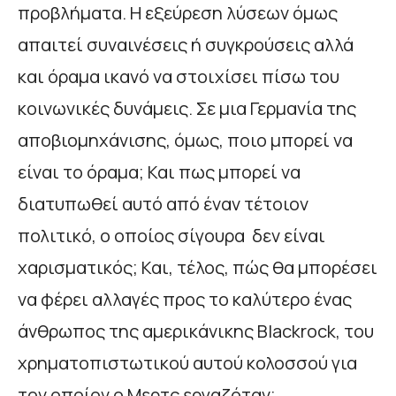
προβλήματα. Η εξεύρεση λύσεων όμως
απαιτεί συναινέσεις ή συγκρούσεις αλλά
και όραμα ικανό να στοιχίσει πίσω του
κοινωνικές δυνάμεις. Σε μια Γερμανία της
αποβιομηχάνισης, όμως, ποιο μπορεί να
είναι το όραμα; Και πως μπορεί να
διατυπωθεί αυτό από έναν τέτοιον
πολιτικό, ο οποίος σίγουρα δεν είναι
χαρισματικός; Και, τέλος, πώς θα μπορέσει
να φέρει αλλαγές προς το καλύτερο ένας
άνθρωπος της αμερικάνικης Blackrock, του
χρηματοπιστωτικού αυτού κολοσσού για
τον οποίον ο Μερτς εργαζόταν;