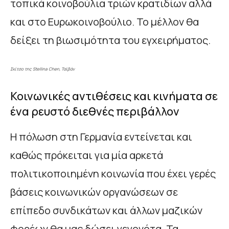
τοπικά κοινοβούλια τριών κρατιδίων αλλά
και στο Ευρωκοινοβούλιο. Το μέλλον θα
δείξει τη βιωσιμότητα του εγχειρήματος.
Σκίτσο της Stellina Chen, Ταϊβάν
Κοινωνικές αντιθέσεις και κινήματα σε
ένα ρευστό διεθνές περιβάλλον
Η πόλωση στη Γερμανία εντείνεται και
καθώς πρόκειται για μία αρκετά
πολιτικοποιημένη κοινωνία που έχει γερές
βάσεις κοινωνικών οργανώσεων σε
επίπεδο συνδικάτων και άλλων μαζικών
φορέων θα μας δώσει γεγονότα. Τα