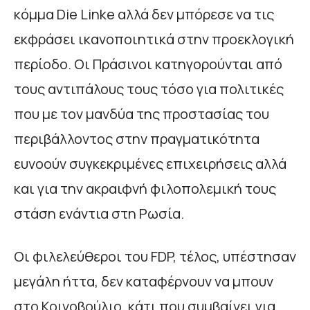
κόμμα Die Linke αλλά δεν μπόρεσε να τις
εκφράσει ικανοποιητικά στην προεκλογική
περίοδο. Οι Πράσινοι κατηγορούνται από
τους αντιπάλους τους τόσο για πολιτικές
που με τον μανδύα της προστασίας του
περιβάλλοντος στην πραγματικότητα
ευνοούν συγκεκριμένες επιχειρήσεις αλλά
και για την ακραιφνή φιλοπολεμική τους
στάση ενάντια στη Ρωσία.
Οι φιλελεύθεροι του FDP, τέλος, υπέστησαν
μεγάλη ήττα, δεν καταφέρνουν να μπουν
στο Κοινοβούλιο, κάτι που συμβαίνει για