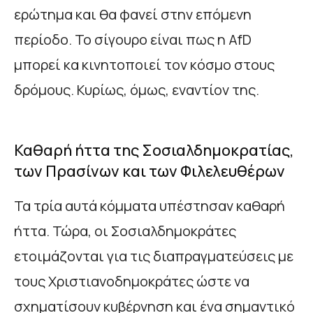
ερώτημα και θα φανεί στην επόμενη
περίοδο. Το σίγουρο είναι πως η AfD
μπορεί κα κινητοποιεί τον κόσμο στους
δρόμους. Κυρίως, όμως, εναντίον της.
Καθαρή ήττα της Σοσιαλδημοκρατίας,
των Πρασίνων και των Φιλελευθέρων
Τα τρία αυτά κόμματα υπέστησαν καθαρή
ήττα. Τώρα, οι Σοσιαλδημοκράτες
ετοιμάζονται για τις διαπραγματεύσεις με
τους Χριστιανοδημοκράτες ώστε να
σχηματίσουν κυβέρνηση και ένα σημαντικό