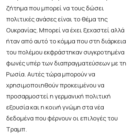
ζήτημα που μπορεί να τους δώσει
πολιτικές ανάσες είναι το θέμα της
Ουκρανίας. Μπορεί να έχει ξεχαστεί αλλά
ήταν από αυτό το κόμμα που στη διάρκεια
του πολέμου εκφράστηκαν συγκροτημένα
φωνές υπέρ των διαπραγματεύσεων με τη
Ρωσία. Αυτές τώρα μπορούν να
χρησιμοποιηθούν προκειμένου να
προσαρμοστεί η γερμανική πολιτική
εξουσία και η κοινή γνώμη στα νέα
δεδομένα που φέρνουν οι επιλογές του
Τραμπ.