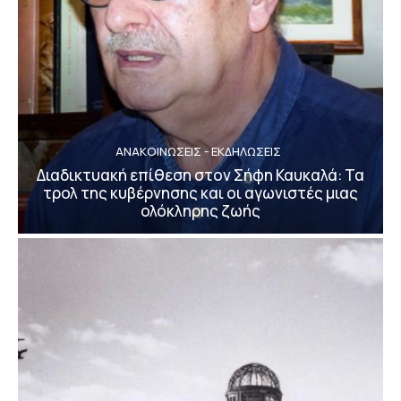
ΑΝΑΚΟΙΝΩΣΕΙΣ - ΕΚΔΗΛΩΣΕΙΣ
Διαδικτυακή επίθεση στον Σήφη Καυκαλά: Τα
τρολ της κυβέρνησης και οι αγωνιστές μιας
ολόκληρης ζωής