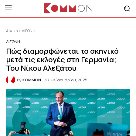
Αρχική
ΔΙΕΘΝΗ
ΔΙΕΘΝΗ
Πώς διαμορφώνεται το σκηνικό
μετά τις εκλογές στη Γερμανία;
Του Νίκου Αλεξάτου
By
KOMMON
27 Φεβρουαρίου, 2025