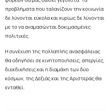
προβλήματα που ταλανίζουν την κοινωνία
δε λύνονται εύκολα και κυρίως δε λύνονται
με το να αναμασώνται δοκιμασμένες
πολιτικές.
Η συνέχιση της πολλαπλής ανασφάλειας
θα οδηγήσει σε κινητοποιήσεις, απεργίες,
διεκδικήσεις και η διαμάχη των δύο
κόσμων, της Δεξιάς και της Αριστεράς θα
ενταθεί.