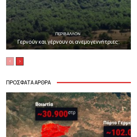
ΠΕΡΙΒΆΛΛΟΝ
Γερνούν και γέρνουν οι ανεμογεννήτριες;
ΠΡΟΣΦΑΤΑ ΑΡΘΡΑ