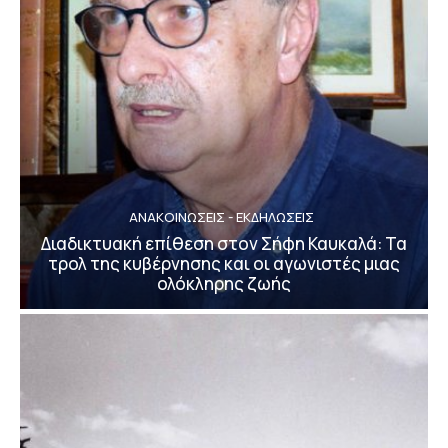
ΑΝΑΚΟΙΝΩΣΕΙΣ - ΕΚΔΗΛΩΣΕΙΣ
Διαδικτυακή επίθεση στον Σήφη Καυκαλά: Τα
τρολ της κυβέρνησης και οι αγωνιστές μιας
ολόκληρης ζωής