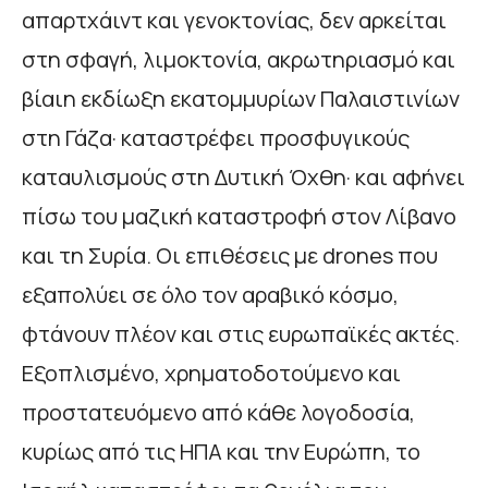
απαρτχάιντ και γενοκτονίας, δεν αρκείται
στη σφαγή, λιμοκτονία, ακρωτηριασμό και
βίαιη εκδίωξη εκατομμυρίων Παλαιστινίων
στη Γάζα· καταστρέφει προσφυγικούς
καταυλισμούς στη Δυτική Όχθη· και αφήνει
πίσω του μαζική καταστροφή στον Λίβανο
και τη Συρία. Οι επιθέσεις με drones που
εξαπολύει σε όλο τον αραβικό κόσμο,
φτάνουν πλέον και στις ευρωπαϊκές ακτές.
Εξοπλισμένο, χρηματοδοτούμενο και
προστατευόμενο από κάθε λογοδοσία,
κυρίως από τις ΗΠΑ και την Ευρώπη, το