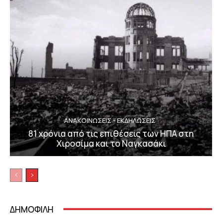
ΑΝΑΚΟΙΝΩΣΕΙΣ - ΕΚΔΗΛΩΣΕΙΣ
81 χρόνια από τις επιθέσεις των ΗΠΑ στη
Χιροσίμα και το Ναγκασάκι
ΔΗΜΟΦΙΛΗ