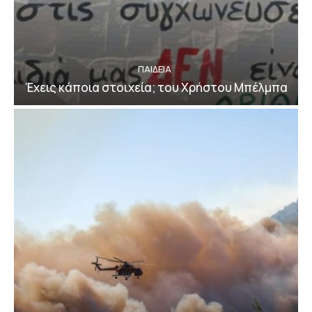
ΠΑΙΔΕΙΑ
Έχεις κάποια στοιχεία; του Χρήστου Μπέλμπα