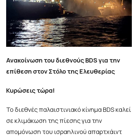
Ανακοίνωση του διεθνούς BDS
για την
επίθεση στον Στόλο της Ελευθερίας
Κυρώσεις τώρα!
Το διεθνές παλαιστινιακό κίνημα BDS καλεί
σε κλιμάκωση της πίεσης για την
απομόνωση του ισραηλινού απαρτχάιντ