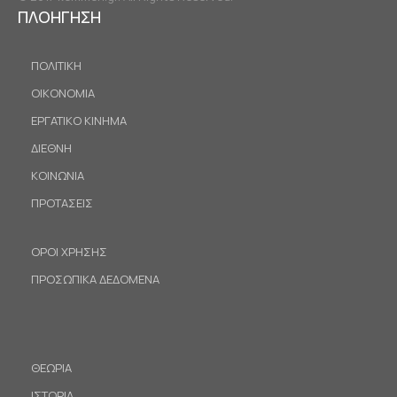
ΠΛΟΗΓΗΣΗ
ΠΟΛΙΤΙΚΗ
ΟΙΚΟΝΟΜΙΑ
ΕΡΓΑΤΙΚΟ ΚΙΝΗΜΑ
ΔΙΕΘΝΗ
ΚΟΙΝΩΝΙΑ
ΠΡΟΤΑΣΕΙΣ
ΟΡΟΙ ΧΡΗΣΗΣ
ΠΡΟΣΩΠΙΚΑ ΔΕΔΟΜΕΝΑ
ΘΕΩΡΙΑ
ΙΣΤΟΡΙΑ