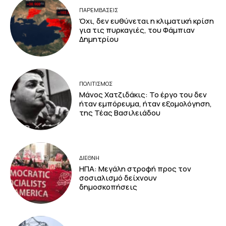
ΠΑΡΕΜΒΑΣΕΙΣ
Όχι, δεν ευθύνεται η κλιματική κρίση
για τις πυρκαγιές, του Φάμπιαν
Δημητρίου
ΠΟΛΙΤΙΣΜΟΣ
Μάνος Χατζιδάκις: Το έργο του δεν
ήταν εμπόρευμα, ήταν εξομολόγηση,
της Τέας Βασιλειάδου
ΔΙΕΘΝΗ
ΗΠΑ: Μεγάλη στροφή προς τον
σοσιαλισμό δείχνουν
δημοσκοπήσεις