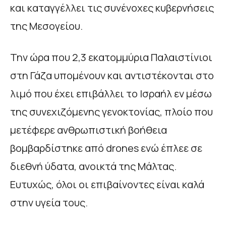
και καταγγέλλει τις συνένοχες κυβερνήσεις
της Μεσογείου.
Την ώρα που 2,3 εκατομμύρια Παλαιστίνιοι
στη Γάζα υπομένουν και αντιστέκονται στο
λιμό που έχει επιβάλλει το Ισραήλ εν μέσω
της συνεχιζόμενης γενοκτονίας, πλοίο που
μετέφερε ανθρωπιστική βοήθεια
βομβαρδίστηκε από drones ενώ έπλεε σε
διεθνή ύδατα, ανοικτά της Μάλτας.
Ευτυχώς, όλοι οι επιβαίνοντες είναι καλά
στην υγεία τους.