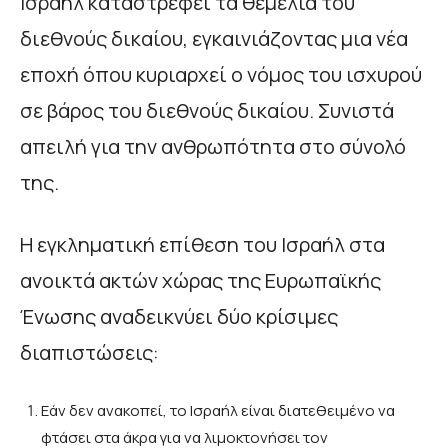
Ισραήλ καταστρέφει τα θεμέλια του
διεθνούς δικαίου, εγκαινιάζοντας μια νέα
εποχή όπου κυριαρχεί ο νόμος του ισχυρού
σε βάρος του διεθνούς δικαίου. Συνιστά
απειλή για την ανθρωπότητα στο σύνολό
της.
Η εγκληματική επίθεση του Ισραήλ στα
ανοικτά ακτών χώρας της Ευρωπαϊκής
Ένωσης αναδεικνύει δύο κρίσιμες
διαπιστώσεις:
Εάν δεν ανακοπεί, το Ισραήλ είναι διατεθειμένο να
φτάσει στα άκρα για να λιμοκτονήσει τον