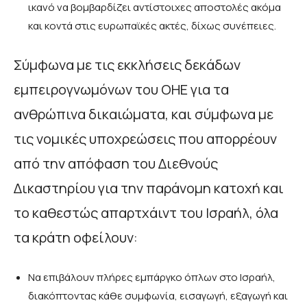
ικανό να βομβαρδίζει αντίστοιχες αποστολές ακόμα
και κοντά στις ευρωπαϊκές ακτές, δίχως συνέπειες.
Σύμφωνα με τις εκκλήσεις δεκάδων
εμπειρογνωμόνων του ΟΗΕ για τα
ανθρώπινα δικαιώματα, και σύμφωνα με
τις νομικές υποχρεώσεις που απορρέουν
από την απόφαση του Διεθνούς
Δικαστηρίου για την παράνομη κατοχή και
το καθεστώς απαρτχάιντ του Ισραήλ, όλα
τα κράτη οφείλουν:
Να επιβάλουν πλήρες εμπάργκο όπλων στο Ισραήλ,
διακόπτοντας κάθε συμφωνία, εισαγωγή, εξαγωγή και